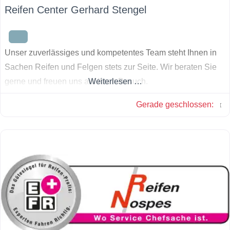
Reifen Center Gerhard Stengel
Unser zuverlässiges und kompetentes Team steht Ihnen in
Sachen Reifen und Felgen stets zur Seite. Wir beraten Sie
gerne und freuen uns auf Ihren Besuch.
Weiterlesen …
Gerade geschlossen
: