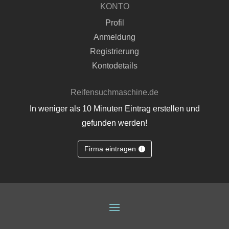
KONTO
Profil
Anmeldung
Registrierung
Kontodetails
Reifensuchmaschine.de
In weniger als 10 Minuten Eintrag erstellen und
gefunden werden!
Firma eintragen