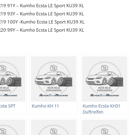
19 91Y – Kumho Ecsta LE Sport KU39 XL
19 93Y – Kumho Ecsta LE Sport KU39 XL
19 100Y -Kumho Ecsta LE Sport KU39 XL
20 99Y – Kumho Ecsta LE Sport KU39 XL
sta SPT
Kumho KH 11
Kumho Ecsta KH31
Duftreifen