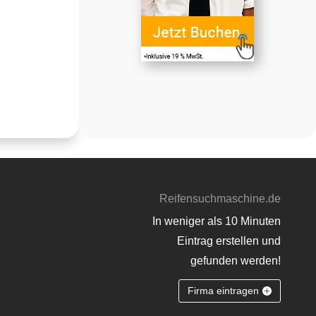
Reifensuchmaschine.de
In weniger als 10 Minuten
Eintrag erstellen und
gefunden werden!
Firma eintragen