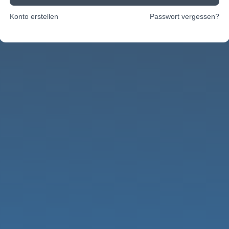
Konto erstellen
Passwort vergessen?