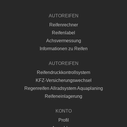
AUTOREIFEN
Reifenrechner
Reifenlabel
Achsvermessung
Informationen zu Reifen
AUTOREIFEN
Reifendruckkontrollsystem
KFZ-Versicherungswechsel
Regenreifen Allradsystem Aquaplaning
Reifeneinlagerung
KONTO
Profil