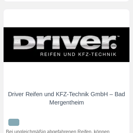
Driver Reifen und KFZ-Technik GmbH – Bad
Mergentheim
Bei ungleichmäßig abgefahrenen Reifen, können