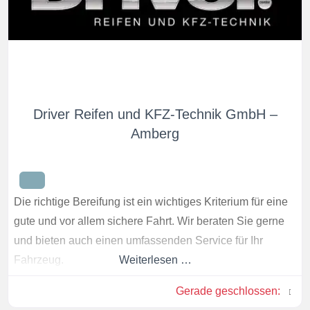
Driver Reifen und KFZ-Technik GmbH –
Amberg
Die richtige Bereifung ist ein wichtiges Kriterium für eine
gute und vor allem sichere Fahrt. Wir beraten Sie gerne
und bieten auch einen umfassenden Service für Ihr
Fahrzeug.
Weiterlesen …
Gerade geschlossen
: