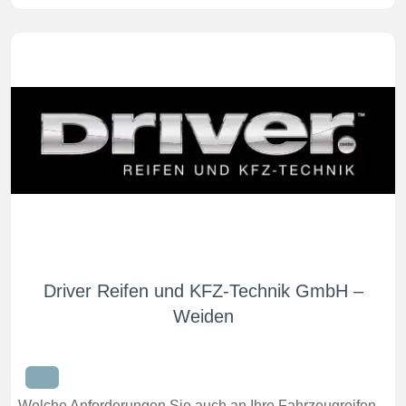
Driver Reifen und KFZ-Technik GmbH –
Weiden
Welche Anforderungen Sie auch an Ihre Fahrzeugreifen