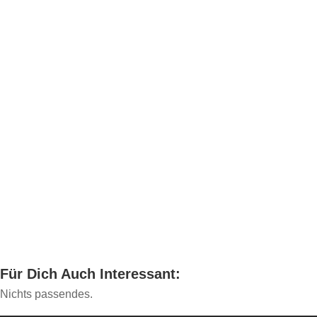
Für Dich Auch Interessant:
Nichts passendes.