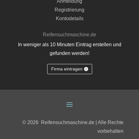
Anmeldung
Registrierung
Kontodetails
Reifensuchmaschine.de
In weniger als 10 Minuten Eintrag erstellen und
gefunden werden!
Firma eintragen
© 2026
Reifensuchmaschine.de | Alle Rechte
vorbehalten