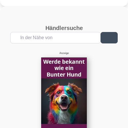
Händlersuche
In der Nähe von
Suchen
Anzeige