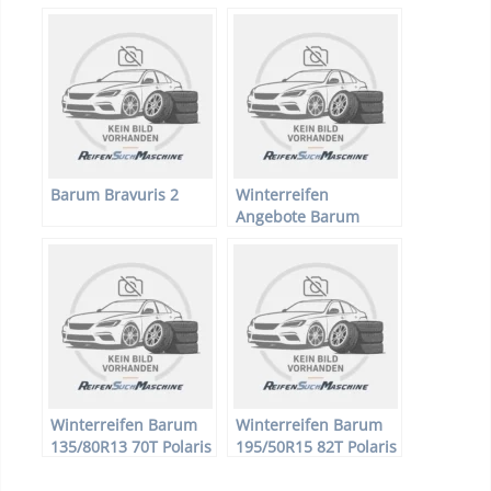
Barum Bravuris 2
Winterreifen
Angebote Barum
Reifen
Winterreifen Barum
Winterreifen Barum
135/80R13 70T Polaris
195/50R15 82T Polaris
2
2