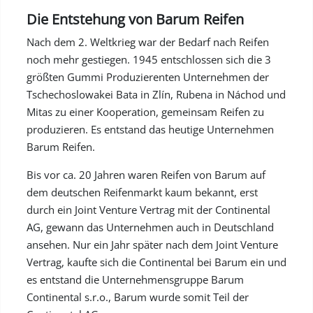
Die Entstehung von Barum Reifen
Nach dem 2. Weltkrieg war der Bedarf nach Reifen
noch mehr gestiegen. 1945 entschlossen sich die 3
größten Gummi Produzierenten Unternehmen der
Tschechoslowakei Bata in Zlín, Rubena in Náchod und
Mitas zu einer Kooperation, gemeinsam Reifen zu
produzieren. Es entstand das heutige Unternehmen
Barum Reifen.
Bis vor ca. 20 Jahren waren Reifen von Barum auf
dem deutschen Reifenmarkt kaum bekannt, erst
durch ein Joint Venture Vertrag mit der Continental
AG, gewann das Unternehmen auch in Deutschland
ansehen. Nur ein Jahr später nach dem Joint Venture
Vertrag, kaufte sich die Continental bei Barum ein und
es entstand die Unternehmensgruppe Barum
Continental s.r.o., Barum wurde somit Teil der