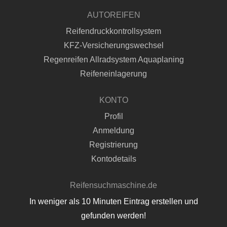
AUTOREIFEN
Reifendruckkontrollsystem
KFZ-Versicherungswechsel
Regenreifen Allradsystem Aquaplaning
Reifeneinlagerung
KONTO
Profil
Anmeldung
Registrierung
Kontodetails
Reifensuchmaschine.de
In weniger als 10 Minuten Eintrag erstellen und
gefunden werden!