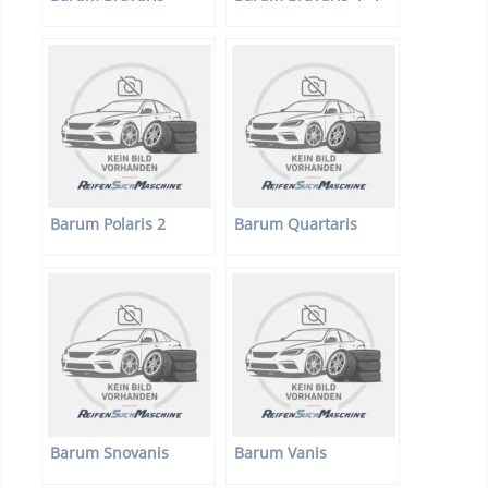
Barum Polaris 2
Barum Quartaris
Barum Snovanis
Barum Vanis