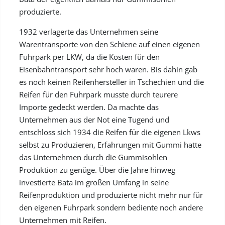
produzierte.
1932 verlagerte das Unternehmen seine
Warentransporte von den Schiene auf einen eigenen
Fuhrpark per LKW, da die Kosten für den
Eisenbahntransport sehr hoch waren. Bis dahin gab
es noch keinen Reifenhersteller in Tschechien und die
Reifen für den Fuhrpark musste durch teurere
Importe gedeckt werden. Da machte das
Unternehmen aus der Not eine Tugend und
entschloss sich 1934 die Reifen für die eigenen Lkws
selbst zu Produzieren, Erfahrungen mit Gummi hatte
das Unternehmen durch die Gummisohlen
Produktion zu genüge. Über die Jahre hinweg
investierte Bata im großen Umfang in seine
Reifenproduktion und produzierte nicht mehr nur für
den eigenen Fuhrpark sondern bediente noch andere
Unternehmen mit Reifen.