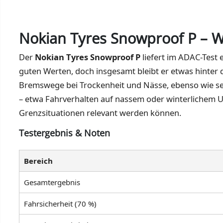
Nokian Tyres Snowproof P – W
Der
Nokian Tyres Snowproof P
liefert im ADAC-Test e
guten Werten, doch insgesamt bleibt er etwas hinter
Bremswege bei Trockenheit und Nässe, ebenso wie sei
– etwa Fahrverhalten auf nassem oder winterlichem U
Grenzsituationen relevant werden können.
Testergebnis & Noten
Bereich
Gesamtergebnis
Fahrsicherheit (70 %)