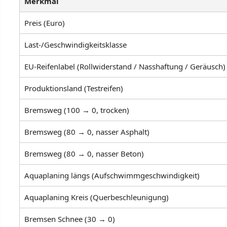
Merkmal
Preis (Euro)
Last-/Geschwindigkeitsklasse
EU-Reifenlabel (Rollwiderstand / Nasshaftung / Geräusch)
Produktionsland (Testreifen)
Bremsweg (100 → 0, trocken)
Bremsweg (80 → 0, nasser Asphalt)
Bremsweg (80 → 0, nasser Beton)
Aquaplaning längs (Aufschwimmgeschwindigkeit)
Aquaplaning Kreis (Querbeschleunigung)
Bremsen Schnee (30 → 0)