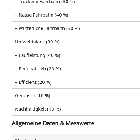
– Trockene Fahrbahn (30 %)
– Nasse Fahrbahn (40 %)
– Winterliche Fahrbahn (30 %)
Umweltbilanz (30 %)
– Laufleistung (40 %)
– Reifenabrieb (20 %)
– Effizienz (20 %)
Geräusch (10 %)
Nachhaltigkeit (10 %)
Allgemeine Daten & Messwerte