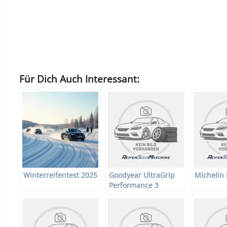
Für Dich Auch Interessant:
Winterreifentest 2025
Goodyear UltraGrip
Michelin 
Performance 3