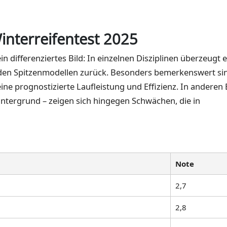
interreifentest 2025
in differenziertes Bild: In einzelnen Disziplinen überzeugt e
 den Spitzenmodellen zurück. Besonders bemerkenswert si
ne prognostizierte Laufleistung und Effizienz. In anderen
ntergrund – zeigen sich hingegen Schwächen, die in
Note
2,7
2,8