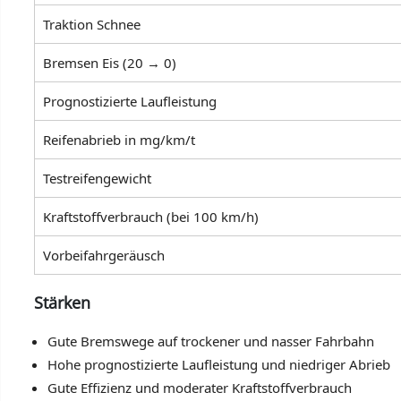
Traktion Schnee
Bremsen Eis (20 → 0)
Prognostizierte Laufleistung
Reifenabrieb in mg/km/t
Testreifengewicht
Kraftstoffverbrauch (bei 100 km/h)
Vorbeifahrgeräusch
Stärken
Gute Bremswege auf trockener und nasser Fahrbahn
Hohe prognostizierte Laufleistung und niedriger Abrieb
Gute Effizienz und moderater Kraftstoffverbrauch