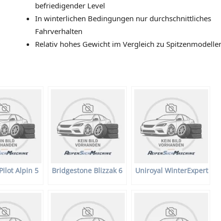
befriedigender Level
In winterlichen Bedingungen nur durchschnittliches
Fahrverhalten
Relativ hohes Gewicht im Vergleich zu Spitzenmodelle
Pilot Alpin 5
Bridgestone Blizzak 6
Uniroyal WinterExpert