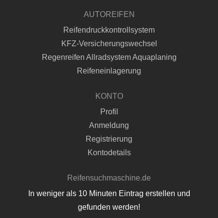
AUTOREIFEN
Reifendruckkontrollsystem
KFZ-Versicherungswechsel
Regenreifen Allradsystem Aquaplaning
Reifeneinlagerung
KONTO
Profil
Anmeldung
Registrierung
Kontodetails
Reifensuchmaschine.de
In weniger als 10 Minuten Eintrag erstellen und
gefunden werden!