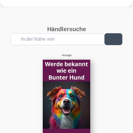
Winterreifen
Händlersuche
In der Nähe von
Suchen
Anzeige