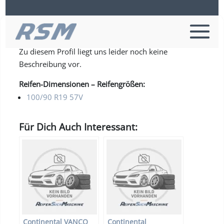
Continental CLASSIC ATTACK REAR
Zu diesem Profil liegt uns leider noch keine
Beschreibung vor.
Reifen-Dimensionen – Reifengrößen:
100/90 R19 57V
Für Dich Auch Interessant:
Continental VANCO
Continental