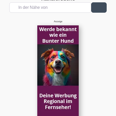
In der Nähe von
Suchen
Anzeige