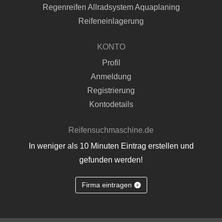
Regenreifen Allradsystem Aquaplaning
Reifeneinlagerung
KONTO
Profil
Anmeldung
Registrierung
Kontodetails
Reifensuchmaschine.de
In weniger als 10 Minuten Eintrag erstellen und
gefunden werden!
Firma eintragen