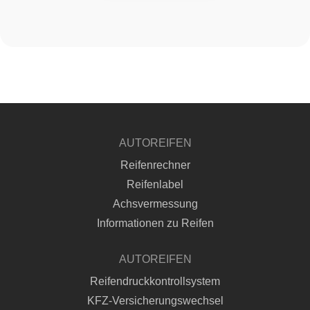
AUTOREIFEN
Reifenrechner
Reifenlabel
Achsvermessung
Informationen zu Reifen
AUTOREIFEN
Reifendruckkontrollsystem
KFZ-Versicherungswechsel