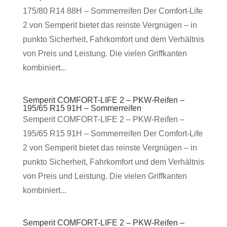
175/80 R14 88H – Sommerreifen Der Comfort-Life
2 von Semperit bietet das reinste Vergnügen – in
punkto Sicherheit, Fahrkomfort und dem Verhältnis
von Preis und Leistung. Die vielen Griffkanten
kombiniert...
Semperit COMFORT-LIFE 2 – PKW-Reifen –
195/65 R15 91H – Sommerreifen
Semperit COMFORT-LIFE 2 – PKW-Reifen –
195/65 R15 91H – Sommerreifen Der Comfort-Life
2 von Semperit bietet das reinste Vergnügen – in
punkto Sicherheit, Fahrkomfort und dem Verhältnis
von Preis und Leistung. Die vielen Griffkanten
kombiniert...
Semperit COMFORT-LIFE 2 – PKW-Reifen –