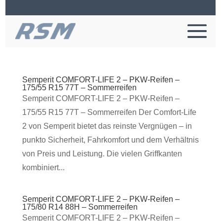
Semperit COMFORT-LIFE 2 – PKW-Reifen –
175/55 R15 77T – Sommerreifen
Semperit COMFORT-LIFE 2 – PKW-Reifen –
175/55 R15 77T – Sommerreifen Der Comfort-Life
2 von Semperit bietet das reinste Vergnügen – in
punkto Sicherheit, Fahrkomfort und dem Verhältnis
von Preis und Leistung. Die vielen Griffkanten
kombiniert...
Semperit COMFORT-LIFE 2 – PKW-Reifen –
175/80 R14 88H – Sommerreifen
Semperit COMFORT-LIFE 2 – PKW-Reifen –