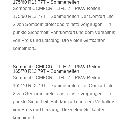
175/60 R13 77T – Sommerreifen
Semperit COMFORT-LIFE 2 – PKW-Reifen –
175/60 R13 77T – Sommerreifen Der Comfort-Life
2 von Semperit bietet das reinste Vergnügen – in
punkto Sicherheit, Fahrkomfort und dem Verhältnis
von Preis und Leistung. Die vielen Griffkanten
kombiniert...
Semperit COMFORT-LIFE 2 – PKW-Reifen –
165/70 R13 79T – Sommerreifen
Semperit COMFORT-LIFE 2 – PKW-Reifen –
165/70 R13 79T – Sommerreifen Der Comfort-Life
2 von Semperit bietet das reinste Vergnügen – in
punkto Sicherheit, Fahrkomfort und dem Verhältnis
von Preis und Leistung. Die vielen Griffkanten
kombiniert...