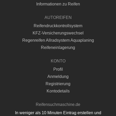
Informationen zu Reifen
AUTOREIFEN
Reifendruckkontrollsystem
KFZ-Versicherungswechsel
Regenreifen Allradsystem Aquaplaning
Reifeneinlagerung
KONTO
Profil
Anmeldung
Registrierung
Kontodetails
Reifensuchmaschine.de
In weniger als 10 Minuten Eintrag erstellen und