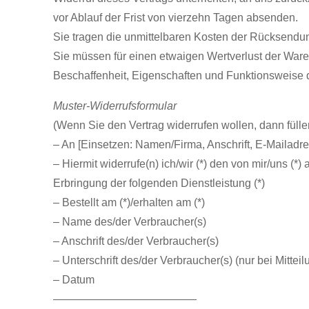
vor Ablauf der Frist von vierzehn Tagen absenden.
Sie tragen die unmittelbaren Kosten der Rücksendu
Sie müssen für einen etwaigen Wertverlust der Ware
Beschaffenheit, Eigenschaften und Funktionsweise 
Muster-Widerrufsformular
(Wenn Sie den Vertrag widerrufen wollen, dann fülle
– An [Einsetzen: Namen/Firma, Anschrift, E-Mailadr
– Hiermit widerrufe(n) ich/wir (*) den von mir/uns (
Erbringung der folgenden Dienstleistung (*)
– Bestellt am (*)/erhalten am (*)
– Name des/der Verbraucher(s)
– Anschrift des/der Verbraucher(s)
– Unterschrift des/der Verbraucher(s) (nur bei Mitteil
– Datum
—————————————