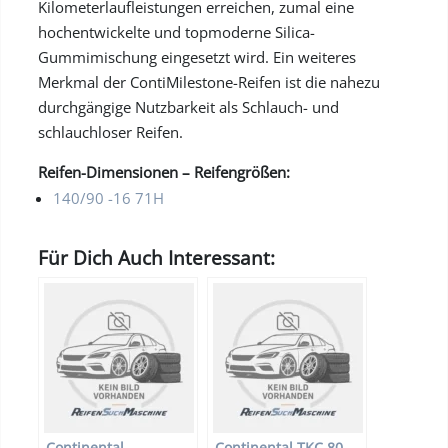
Kilometerlaufleistungen erreichen, zumal eine
hochentwickelte und topmoderne Silica-
Gummimischung eingesetzt wird. Ein weiteres
Merkmal der ContiMilestone-Reifen ist die nahezu
durchgängige Nutzbarkeit als Schlauch- und
schlauchloser Reifen.
Reifen-Dimensionen – Reifengrößen:
140/90 -16 71H
Für Dich Auch Interessant:
Continental
Continental TKC 80