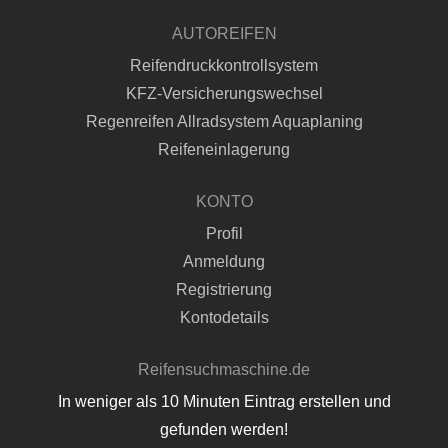
AUTOREIFEN
Reifendruckkontrollsystem
KFZ-Versicherungswechsel
Regenreifen Allradsystem Aquaplaning
Reifeneinlagerung
KONTO
Profil
Anmeldung
Registrierung
Kontodetails
Reifensuchmaschine.de
In weniger als 10 Minuten Eintrag erstellen und
gefunden werden!