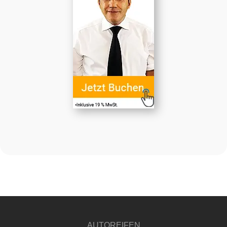
AUTOREIFEN