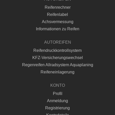
Reifenrechner
Reifenlabel
Achsvermessung
Informationen zu Reifen
AUTOREIFEN
Reifendruckkontrollsystem
KFZ-Versicherungswechsel
Regenreifen Allradsystem Aquaplaning
Reifeneinlagerung
KONTO
Profil
Anmeldung
Registrierung