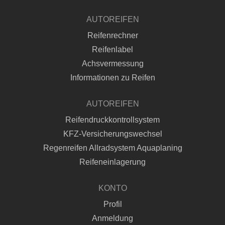
AUTOREIFEN
Reifenrechner
Reifenlabel
Achsvermessung
Informationen zu Reifen
AUTOREIFEN
Reifendruckkontrollsystem
KFZ-Versicherungswechsel
Regenreifen Allradsystem Aquaplaning
Reifeneinlagerung
KONTO
Profil
Anmeldung