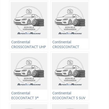
Continental
Continental
CROSSCONTACT UHP
CROSSCONTACT
FR AO XL
WINTER FR A0
Continental
Continental
ECOCONTACT 3*
ECOCONTACT 5 SUV
XL