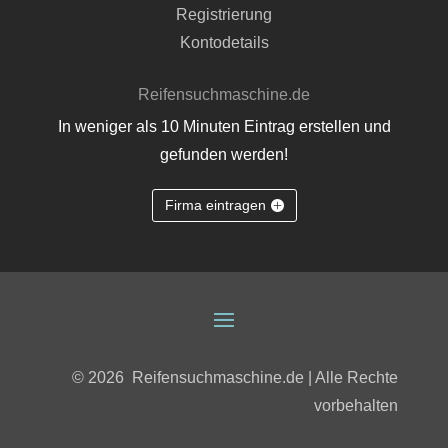
Registrierung
Kontodetails
Reifensuchmaschine.de
In weniger als 10 Minuten Eintrag erstellen und
gefunden werden!
Firma eintragen
© 2026
Reifensuchmaschine.de | Alle Rechte
vorbehalten