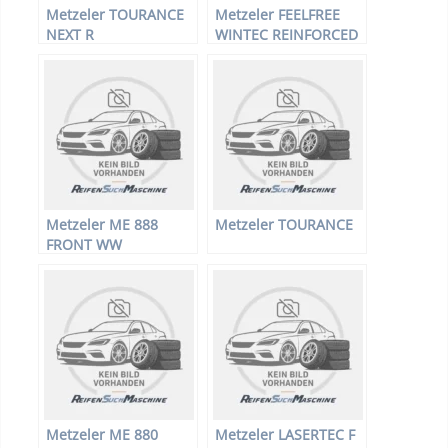
Metzeler TOURANCE
Metzeler FEELFREE
NEXT R
WINTEC REINFORCED
Metzeler ME 888
Metzeler TOURANCE
FRONT WW
Metzeler ME 880
Metzeler LASERTEC F