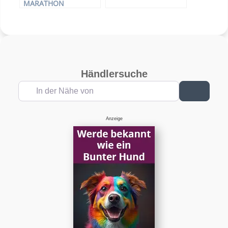
MARATHON
Händlersuche
In der Nähe von
Suchen
Anzeige