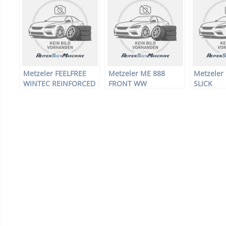
Metzeler FEELFREE
Metzeler ME 888
Metzeler
WINTEC REINFORCED
FRONT WW
SLICK