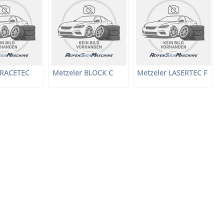
 RACETEC
Metzeler BLOCK C
Metzeler LASERTEC F