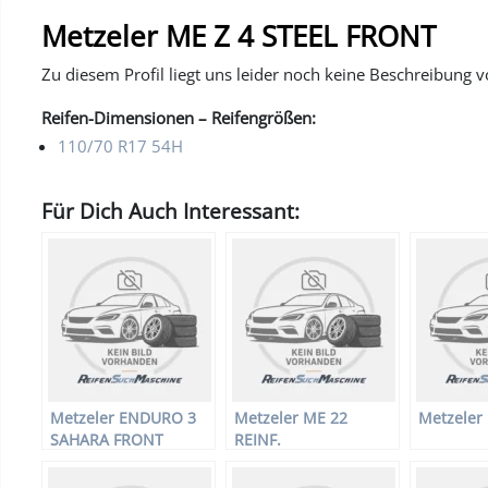
Metzeler ME Z 4 STEEL FRONT
Zu diesem Profil liegt uns leider noch keine Beschreibung v
Reifen-Dimensionen – Reifengrößen:
110/70 R17 54H
Für Dich Auch Interessant:
Metzeler ENDURO 3
Metzeler ME 22
Metzeler
SAHARA FRONT
REINF.