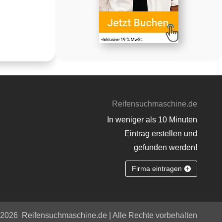
Reifensuchmaschine.de
In weniger als 10 Minuten
Eintrag erstellen und
gefunden werden!
Firma eintragen
 2026
Reifensuchmaschine.de | Alle Rechte vorbehalten