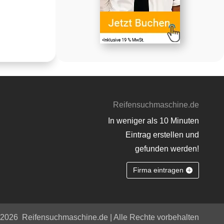
Reifensuchmaschine.de
In weniger als 10 Minuten
Eintrag erstellen und
gefunden werden!
Firma eintragen
 2026
Reifensuchmaschine.de | Alle Rechte vorbehalten