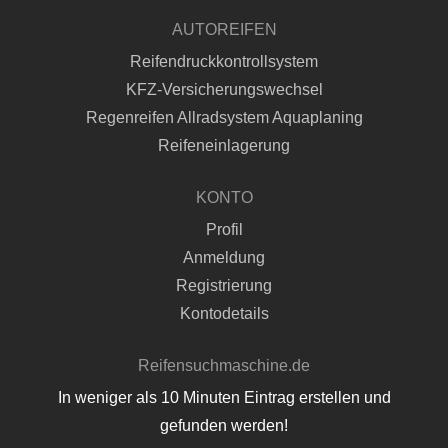
AUTOREIFEN
Reifendruckkontrollsystem
KFZ-Versicherungswechsel
Regenreifen Allradsystem Aquaplaning
Reifeneinlagerung
KONTO
Profil
Anmeldung
Registrierung
Kontodetails
Reifensuchmaschine.de
In weniger als 10 Minuten Eintrag erstellen und
gefunden werden!