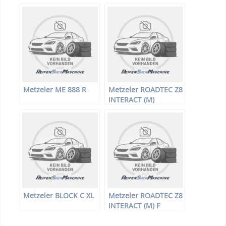
Metzeler ME 888 R
Metzeler ROADTEC Z8
INTERACT (M)
Metzeler BLOCK C XL
Metzeler ROADTEC Z8
INTERACT (M) F