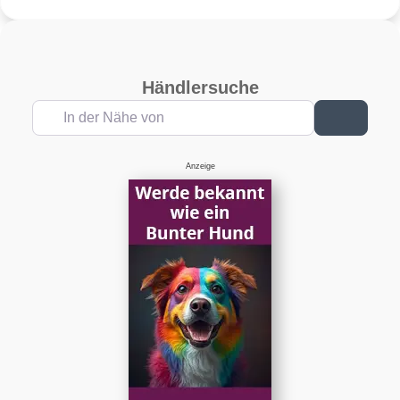
Händlersuche
In der Nähe von
Suchen
Anzeige