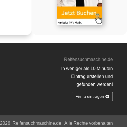
Reifensuchmaschine.de
In weniger als 10 Minuten
Eintrag erstellen und
gefunden werden!
Firma eintragen
 2026
Reifensuchmaschine.de | Alle Rechte vorbehalten