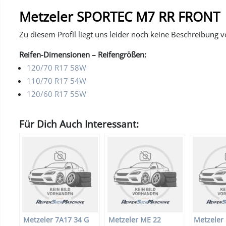
Metzeler SPORTEC M7 RR FRONT
Zu diesem Profil liegt uns leider noch keine Beschreibung v
Reifen-Dimensionen – Reifengrößen:
120/70 R17 58W
110/70 R17 54W
120/60 R17 55W
Für Dich Auch Interessant:
Metzeler 7A17 34 G
Metzeler ME 22
Metzeler 