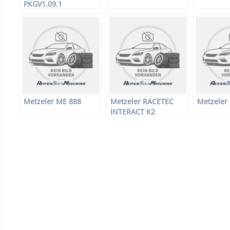
PKGV1.09.1
Metzeler ME 888
Metzeler RACETEC
Metzeler
INTERACT K2