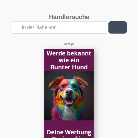
Händlersuche
In der Nähe von
Suchen
Anzeige