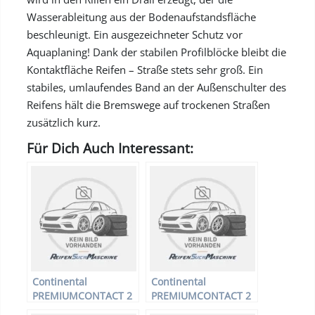
Wasserableitung aus der Bodenaufstandsfläche
beschleunigt. Ein ausgezeichneter Schutz vor
Aquaplaning! Dank der stabilen Profilblöcke bleibt die
Kontaktfläche Reifen – Straße stets sehr groß. Ein
stabiles, umlaufendes Band an der Außenschulter des
Reifens hält die Bremswege auf trockenen Straßen
zusätzlich kurz.
Für Dich Auch Interessant:
Continental
Continental
PREMIUMCONTACT 2
PREMIUMCONTACT 2
* – PKW-Reifen –
– PKW-Reifen – 235/55