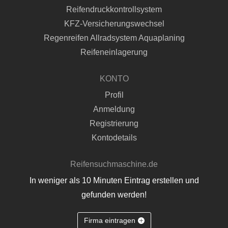
Reifendruckkontrollsystem
KFZ-Versicherungswechsel
Regenreifen Allradsystem Aquaplaning
Reifeneinlagerung
KONTO
Profil
Anmeldung
Registrierung
Kontodetails
Reifensuchmaschine.de
In weniger als 10 Minuten Eintrag erstellen und
gefunden werden!
Firma eintragen