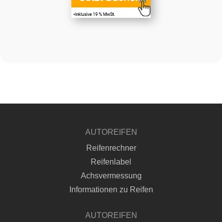
AUTOREIFEN
Reifenrechner
Reifenlabel
Achsvermessung
Informationen zu Reifen
AUTOREIFEN