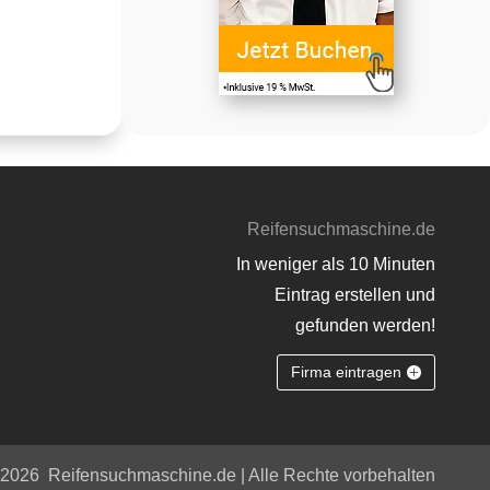
Reifensuchmaschine.de
In weniger als 10 Minuten
Eintrag erstellen und
gefunden werden!
Firma eintragen
 2026
Reifensuchmaschine.de | Alle Rechte vorbehalten