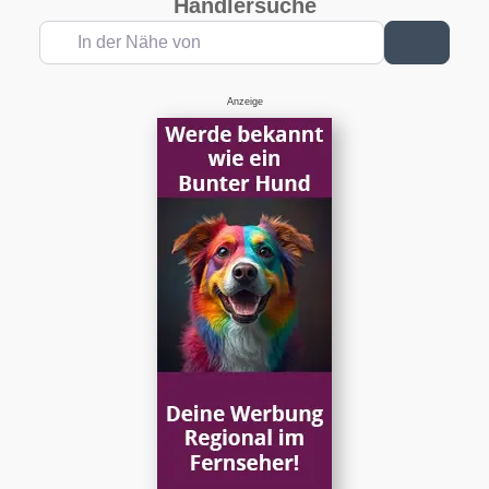
Händlersuche
In der Nähe von
Suchen
Anzeige