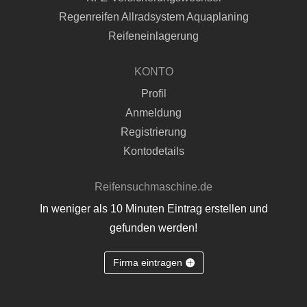
Regenreifen Allradsystem Aquaplaning
Reifeneinlagerung
KONTO
Profil
Anmeldung
Registrierung
Kontodetails
Reifensuchmaschine.de
In weniger als 10 Minuten Eintrag erstellen und
gefunden werden!
Firma eintragen