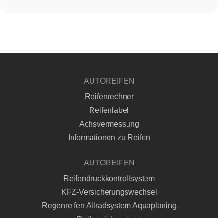
AUTOREIFEN
Reifenrechner
Reifenlabel
Achsvermessung
Informationen zu Reifen
AUTOREIFEN
Reifendruckkontrollsystem
KFZ-Versicherungswechsel
Regenreifen Allradsystem Aquaplaning