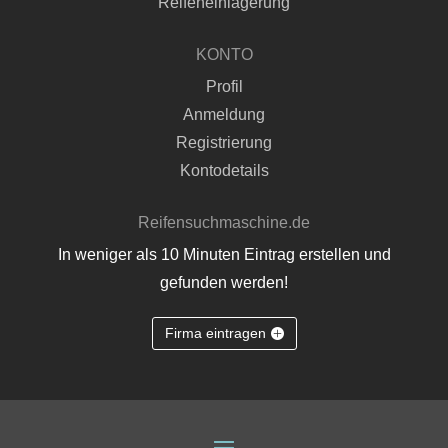
Reifeneinlagerung
KONTO
Profil
Anmeldung
Registrierung
Kontodetails
Reifensuchmaschine.de
In weniger als 10 Minuten Eintrag erstellen und
gefunden werden!
Firma eintragen