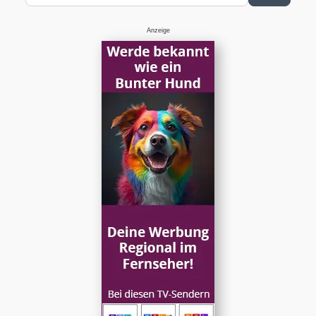
Anzeige