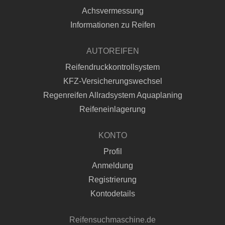
Achsvermessung
Informationen zu Reifen
AUTOREIFEN
Reifendruckkontrollsystem
KFZ-Versicherungswechsel
Regenreifen Allradsystem Aquaplaning
Reifeneinlagerung
KONTO
Profil
Anmeldung
Registrierung
Kontodetails
Reifensuchmaschine.de