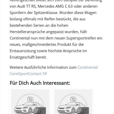
von Audi TT RS, Mercedes AMG C 63 oder anderen
Sportlern der Spitzenklasse. Wurden diese Wagen
bislang oftmals mit Reifen bestückt, die aus
bestehenden Serien an die hohen
Herstelleransprüche angepasst wurden, hält
Continental nun mit dem neuen Supersportreifen ein
neues, maßgeschneidertes Produkt für die
Erstausrüstung sowie höchste Ansprüche im
Ersatzgeschäft bereit.
Weitere Ausführliche Information zum
Continental
ContiSportContact 5P
Für Dich Auch Interessant: