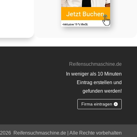
Reifensuchmaschine.de
In weniger als 10 Minuten
Eintrag erstellen und
gefunden werden!
Firma eintragen
 2026
Reifensuchmaschine.de | Alle Rechte vorbehalten