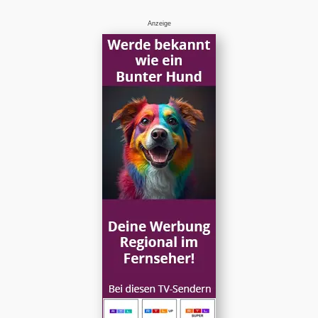
Anzeige