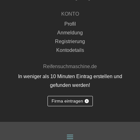
KONTO
Profil
Anmeldung
Registrierung
Kontodetails
Reifensuchmaschine.de
In weniger als 10 Minuten Eintrag erstellen und
gefunden werden!
Firma eintragen