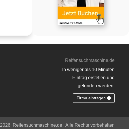
Reifensuchmaschine.de
In weniger als 10 Minuten
Eintrag erstellen und
gefunden werden!
Firma eintragen
 2026
Reifensuchmaschine.de | Alle Rechte vorbehalten