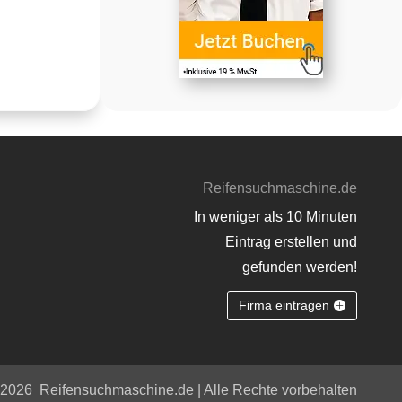
Reifensuchmaschine.de
In weniger als 10 Minuten
Eintrag erstellen und
gefunden werden!
Firma eintragen
 2026
Reifensuchmaschine.de | Alle Rechte vorbehalten