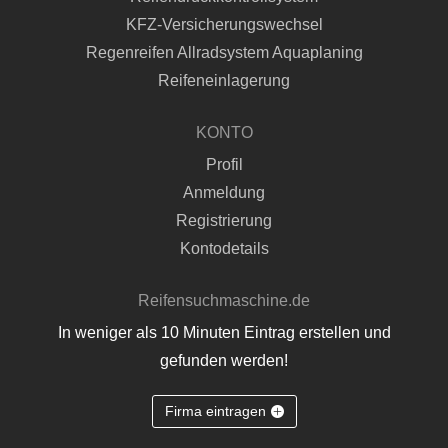
KFZ-Versicherungswechsel
Regenreifen Allradsystem Aquaplaning
Reifeneinlagerung
KONTO
Profil
Anmeldung
Registrierung
Kontodetails
Reifensuchmaschine.de
In weniger als 10 Minuten Eintrag erstellen und
gefunden werden!
Firma eintragen