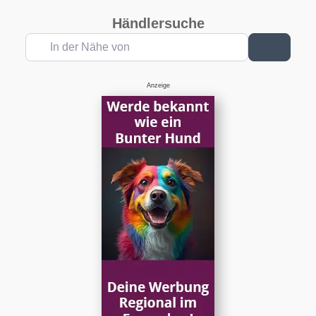
Händlersuche
In der Nähe von
Suchen
Anzeige