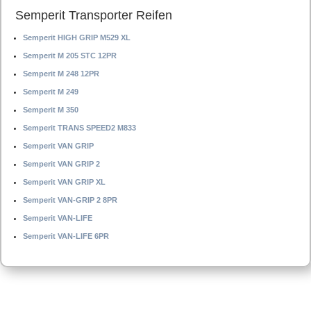
Semperit Transporter Reifen
Semperit HIGH GRIP M529 XL
Semperit M 205 STC 12PR
Semperit M 248 12PR
Semperit M 249
Semperit M 350
Semperit TRANS SPEED2 M833
Semperit VAN GRIP
Semperit VAN GRIP 2
Semperit VAN GRIP XL
Semperit VAN-GRIP 2 8PR
Semperit VAN-LIFE
Semperit VAN-LIFE 6PR