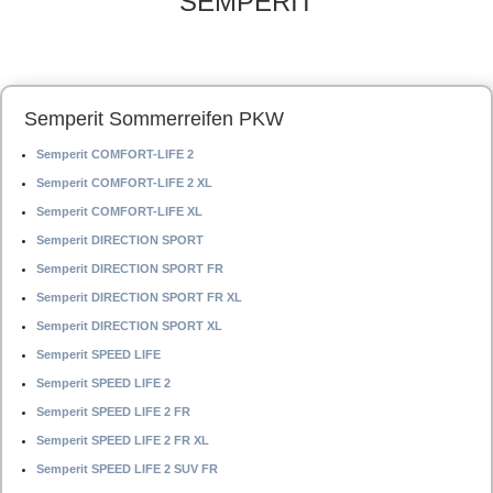
SEMPERIT
Semperit Sommerreifen PKW
Semperit COMFORT-LIFE 2
Semperit COMFORT-LIFE 2 XL
Semperit COMFORT-LIFE XL
Semperit DIRECTION SPORT
Semperit DIRECTION SPORT FR
Semperit DIRECTION SPORT FR XL
Semperit DIRECTION SPORT XL
Semperit SPEED LIFE
Semperit SPEED LIFE 2
Semperit SPEED LIFE 2 FR
Semperit SPEED LIFE 2 FR XL
Semperit SPEED LIFE 2 SUV FR