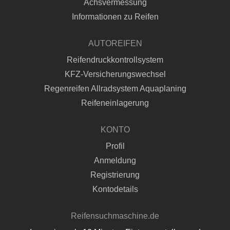
Achsvermessung
Informationen zu Reifen
AUTOREIFEN
Reifendruckkontrollsystem
KFZ-Versicherungswechsel
Regenreifen Allradsystem Aquaplaning
Reifeneinlagerung
KONTO
Profil
Anmeldung
Registrierung
Kontodetails
Reifensuchmaschine.de