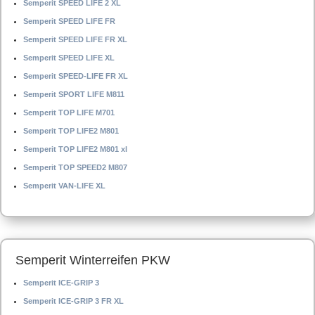
Semperit SPEED LIFE 2 XL
Semperit SPEED LIFE FR
Semperit SPEED LIFE FR XL
Semperit SPEED LIFE XL
Semperit SPEED-LIFE FR XL
Semperit SPORT LIFE M811
Semperit TOP LIFE M701
Semperit TOP LIFE2 M801
Semperit TOP LIFE2 M801 xl
Semperit TOP SPEED2 M807
Semperit VAN-LIFE XL
Semperit Winterreifen PKW
Semperit ICE-GRIP 3
Semperit ICE-GRIP 3 FR XL