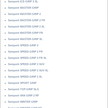
Semperit ICE-GRIP 3 XL
Semperit MASTER-GRIP
Semperit MASTER-GRIP 2
Semperit MASTER-GRIP 2 FR
Semperit MASTER-GRIP 2 XL
Semperit MASTER-GRIP FR
Semperit MASTER-GRIP XL
Semperit SPEED-GRIP 2
Semperit SPEED-GRIP 2 FR
Semperit SPEED-GRIP 2 FR XL
Semperit SPEED-GRIP 2 SUV
Semperit SPEED-GRIP 2 SUV XL
Semperit SPEED-GRIP 2 XL
Semperit SPORT GRIP
Semperit TOP GRIP SLG
Semperit VAN GRIP 2 RF
Semperit WINTER GRIP