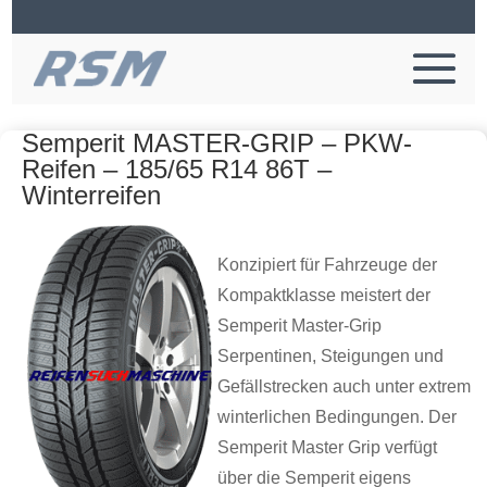
Semperit MASTER-GRIP – PKW-
Reifen – 185/65 R14 86T –
Winterreifen
Konzipiert für Fahrzeuge der
Kompaktklasse meistert der
Semperit Master-Grip
Serpentinen, Steigungen und
Gefällstrecken auch unter extrem
winterlichen Bedingungen. Der
Semperit Master Grip verfügt
über die Semperit eigens