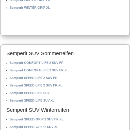
Semperit WINTER GRIP FR
Semperit WINTER GRIP XL
Semperit SUV Sommerreifen
Semperit COMFORT-LIFE 2 SUV FR
Semperit COMFORT-LIFE 2 SUV FR XL
Semperit SPEED LIFE 2 SUV FR
Semperit SPEED LIFE 2 SUV FR XL
Semperit SPEED LIFE SUV
Semperit SPEED LIFE SUV XL
Semperit SUV Winterreifen
Semperit SPEED-GRIP 2 SUV FR XL
Semperit SPEED-GRIP 2 SUV XL