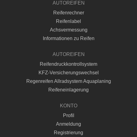
AUTOREIFEN
Reifenrechner
Reifenlabel
Achsvermessung
Informationen zu Reifen
AUTOREIFEN
Reifendruckkontrollsystem
KFZ-Versicherungswechsel
Regenreifen Allradsystem Aquaplaning
Reifeneinlagerung
KONTO
Profil
Anmeldung
Registrierung