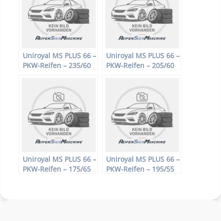
Uniroyal MS PLUS 66 –
Uniroyal MS PLUS 66 –
PKW-Reifen – 235/60
PKW-Reifen – 205/60
R16 100H –
R16 92H –
Winterreifen
Winterreifen
Uniroyal MS PLUS 66 –
Uniroyal MS PLUS 66 –
PKW-Reifen – 175/65
PKW-Reifen – 195/55
R15 84T –
R16 87H –
Winterreifen
Winterreifen