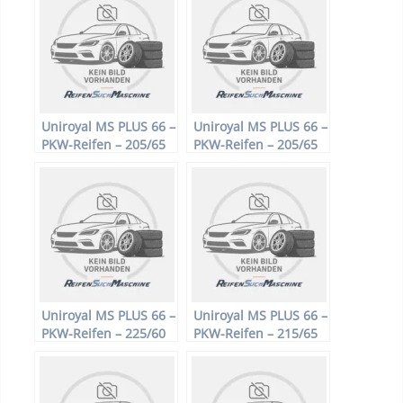
Uniroyal MS PLUS 66 –
Uniroyal MS PLUS 66 –
PKW-Reifen – 205/65
PKW-Reifen – 205/65
R15 94H –
R15 94T –
Winterreifen
Winterreifen
Uniroyal MS PLUS 66 –
Uniroyal MS PLUS 66 –
PKW-Reifen – 225/60
PKW-Reifen – 215/65
R16 98H –
R16 98H –
Winterreifen
Winterreifen