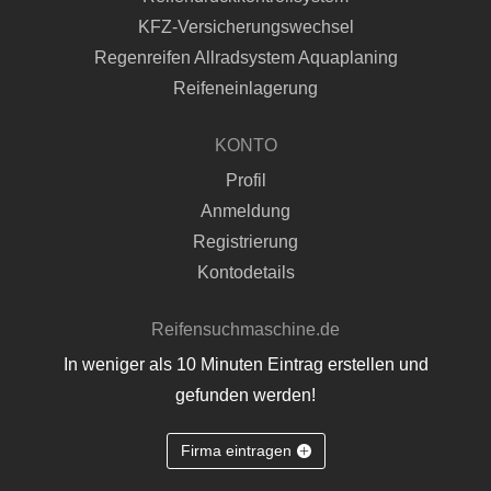
KFZ-Versicherungswechsel
Regenreifen Allradsystem Aquaplaning
Reifeneinlagerung
KONTO
Profil
Anmeldung
Registrierung
Kontodetails
Reifensuchmaschine.de
In weniger als 10 Minuten Eintrag erstellen und
gefunden werden!
Firma eintragen