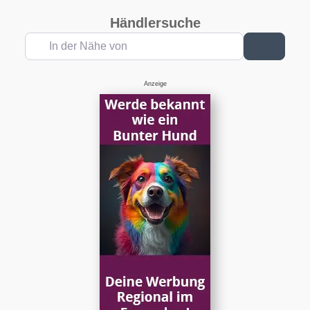
Händlersuche
In der Nähe von
Suchen
Anzeige