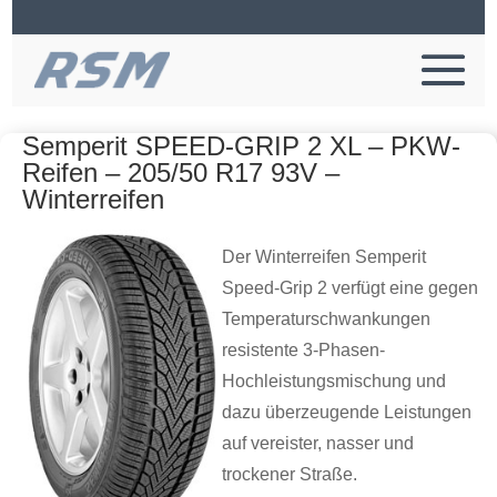
Semperit SPEED-GRIP 2 XL – PKW-
Reifen – 205/50 R17 93V –
Winterreifen
Der Winterreifen Semperit
Speed-Grip 2 verfügt eine gegen
Temperaturschwankungen
resistente 3-Phasen-
Hochleistungsmischung und
dazu überzeugende Leistungen
auf vereister, nasser und
trockener Straße.