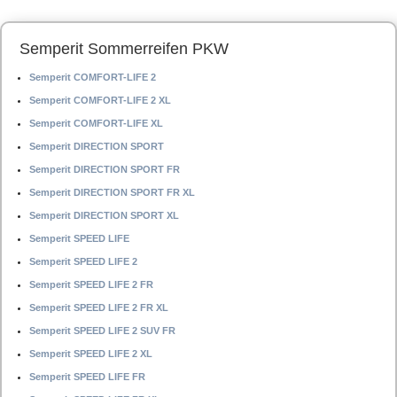
Semperit Sommerreifen PKW
Semperit COMFORT-LIFE 2
Semperit COMFORT-LIFE 2 XL
Semperit COMFORT-LIFE XL
Semperit DIRECTION SPORT
Semperit DIRECTION SPORT FR
Semperit DIRECTION SPORT FR XL
Semperit DIRECTION SPORT XL
Semperit SPEED LIFE
Semperit SPEED LIFE 2
Semperit SPEED LIFE 2 FR
Semperit SPEED LIFE 2 FR XL
Semperit SPEED LIFE 2 SUV FR
Semperit SPEED LIFE 2 XL
Semperit SPEED LIFE FR