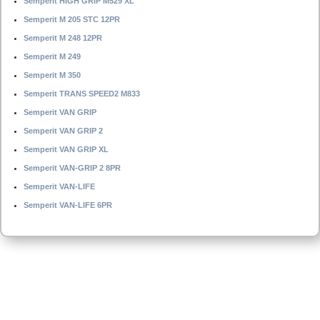
Semperit HIGH GRIP M529 XL
Semperit M 205 STC 12PR
Semperit M 248 12PR
Semperit M 249
Semperit M 350
Semperit TRANS SPEED2 M833
Semperit VAN GRIP
Semperit VAN GRIP 2
Semperit VAN GRIP XL
Semperit VAN-GRIP 2 8PR
Semperit VAN-LIFE
Semperit VAN-LIFE 6PR