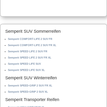
Semperit SUV Sommerreifen
Semperit COMFORT-LIFE 2 SUV FR
Semperit COMFORT-LIFE 2 SUV FR XL
Semperit SPEED LIFE 2 SUV FR
Semperit SPEED LIFE 2 SUV FR XL
Semperit SPEED LIFE SUV
Semperit SPEED LIFE SUV XL
Semperit SUV Winterreifen
Semperit SPEED-GRIP 2 SUV FR XL
Semperit SPEED-GRIP 2 SUV XL
Semperit Transporter Reifen