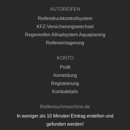
AUTOREIFEN
Reifendruckkontrollsystem
KFZ-Versicherungswechsel
Regenreifen Allradsystem Aquaplaning
Reifeneinlagerung
KONTO
Profil
Anmeldung
Registrierung
Kontodetails
Reifensuchmaschine.de
In weniger als 10 Minuten Eintrag erstellen und
gefunden werden!