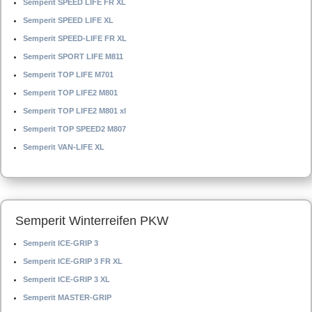
Semperit SPEED LIFE FR XL
Semperit SPEED LIFE XL
Semperit SPEED-LIFE FR XL
Semperit SPORT LIFE M811
Semperit TOP LIFE M701
Semperit TOP LIFE2 M801
Semperit TOP LIFE2 M801 xl
Semperit TOP SPEED2 M807
Semperit VAN-LIFE XL
Semperit Winterreifen PKW
Semperit ICE-GRIP 3
Semperit ICE-GRIP 3 FR XL
Semperit ICE-GRIP 3 XL
Semperit MASTER-GRIP