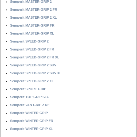
Semperit MASTER-GRIP 2
Semperit MASTER-GRIP 2 FR
Semperit MASTER-GRIP 2 XL
Semperit MASTER-GRIP FR
Semperit MASTER-GRIP XL
Semperit SPEED-GRIP 2
Semperit SPEED-GRIP 2 FR
Semperit SPEED-GRIP 2 FR XL
Semperit SPEED-GRIP 2 SUV
Semperit SPEED-GRIP 2 SUV XL
Semperit SPEED-GRIP 2 XL
Semperit SPORT GRIP
Semperit TOP GRIP SLG
Semperit VAN GRIP 2 RF
Semperit WINTER GRIP
Semperit WINTER GRIP FR
Semperit WINTER GRIP XL