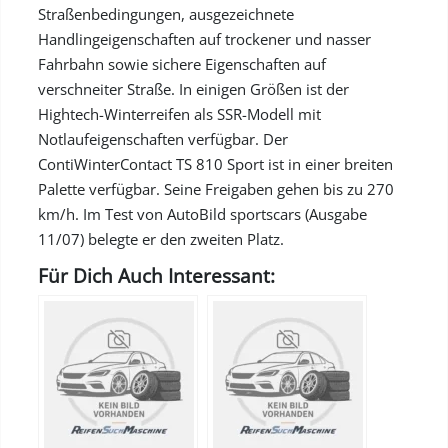
Straßenbedingungen, ausgezeichnete
Handlingeigenschaften auf trockener und nasser
Fahrbahn sowie sichere Eigenschaften auf
verschneiter Straße. In einigen Größen ist der
Hightech-Winterreifen als SSR-Modell mit
Notlaufeigenschaften verfügbar. Der
ContiWinterContact TS 810 Sport ist in einer breiten
Palette verfügbar. Seine Freigaben gehen bis zu 270
km/h. Im Test von AutoBild sportscars (Ausgabe
11/07) belegte er den zweiten Platz.
Für Dich Auch Interessant: