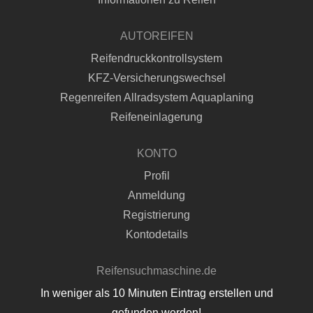
AUTOREIFEN
Reifendruckkontrollsystem
KFZ-Versicherungswechsel
Regenreifen Allradsystem Aquaplaning
Reifeneinlagerung
KONTO
Profil
Anmeldung
Registrierung
Kontodetails
Reifensuchmaschine.de
In weniger als 10 Minuten Eintrag erstellen und
gefunden werden!