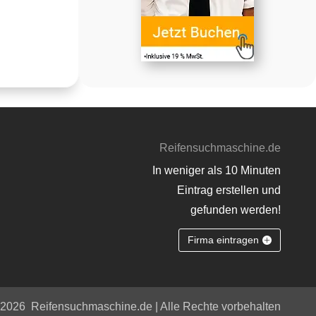
Reifensuchmaschine.de
In weniger als 10 Minuten
Eintrag erstellen und
gefunden werden!
Firma eintragen
 2026
Reifensuchmaschine.de | Alle Rechte vorbehalten