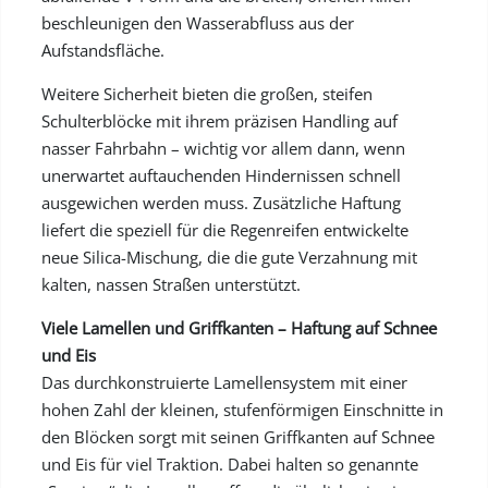
beschleunigen den Wasserabfluss aus der
Aufstandsfläche.
Weitere Sicherheit bieten die großen, steifen
Schulterblöcke mit ihrem präzisen Handling auf
nasser Fahrbahn – wichtig vor allem dann, wenn
unerwartet auftauchenden Hindernissen schnell
ausgewichen werden muss. Zusätzliche Haftung
liefert die speziell für die Regenreifen entwickelte
neue Silica-Mischung, die die gute Verzahnung mit
kalten, nassen Straßen unterstützt.
Viele Lamellen und Griffkanten – Haftung auf Schnee
und Eis
Das durchkonstruierte Lamellensystem mit einer
hohen Zahl der kleinen, stufenförmigen Einschnitte in
den Blöcken sorgt mit seinen Griffkanten auf Schnee
und Eis für viel Traktion. Dabei halten so genannte