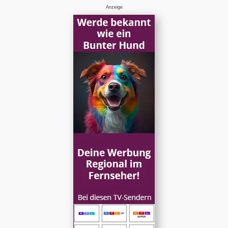
Anzeige