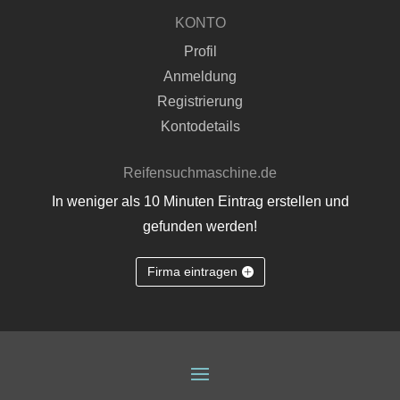
KONTO
Profil
Anmeldung
Registrierung
Kontodetails
Reifensuchmaschine.de
In weniger als 10 Minuten Eintrag erstellen und
gefunden werden!
Firma eintragen