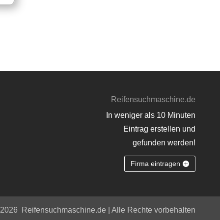
Reifensuchmaschine.de
In weniger als 10 Minuten
Eintrag erstellen und
gefunden werden!
Firma eintragen
 2026
Reifensuchmaschine.de | Alle Rechte vorbehalten