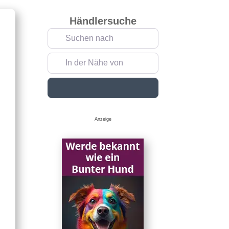
Händlersuche
Suchen nach
In der Nähe von
Suchen
Anzeige