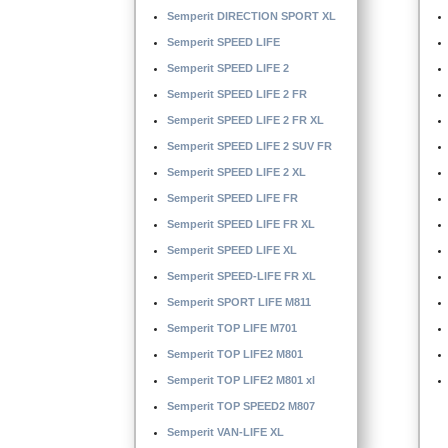
Semperit DIRECTION SPORT XL
Semperit SPEED LIFE
Semperit SPEED LIFE 2
Semperit SPEED LIFE 2 FR
Semperit SPEED LIFE 2 FR XL
Semperit SPEED LIFE 2 SUV FR
Semperit SPEED LIFE 2 XL
Semperit SPEED LIFE FR
Semperit SPEED LIFE FR XL
Semperit SPEED LIFE XL
Semperit SPEED-LIFE FR XL
Semperit SPORT LIFE M811
Semperit TOP LIFE M701
Semperit TOP LIFE2 M801
Semperit TOP LIFE2 M801 xl
Semperit TOP SPEED2 M807
Semperit VAN-LIFE XL