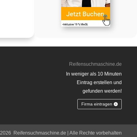
Reifensuchmaschine.de
In weniger als 10 Minuten
Eintrag erstellen und
gefunden werden!
Firma eintragen
 2026
Reifensuchmaschine.de | Alle Rechte vorbehalten