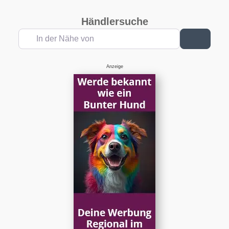
Händlersuche
In der Nähe von
Suchen
Anzeige