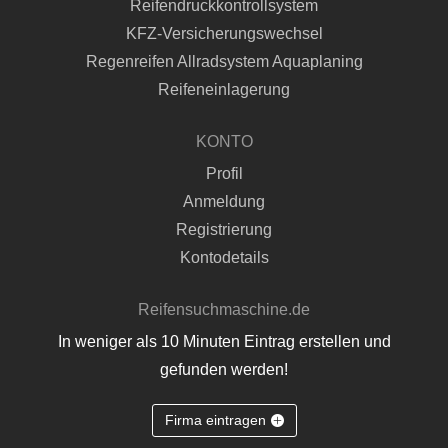
Reifendruckkontrollsystem
KFZ-Versicherungswechsel
Regenreifen Allradsystem Aquaplaning
Reifeneinlagerung
KONTO
Profil
Anmeldung
Registrierung
Kontodetails
Reifensuchmaschine.de
In weniger als 10 Minuten Eintrag erstellen und
gefunden werden!
Firma eintragen