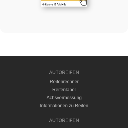
AUTOREIFEN
Reifenrechner
Reifenlabel
Achsvermessung
Informationen zu Reifen
AUTOREIFEN