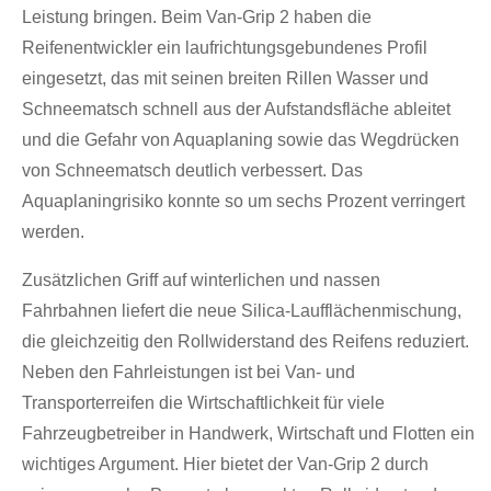
Leistung bringen. Beim Van-Grip 2 haben die
Reifenentwickler ein laufrichtungsgebundenes Profil
eingesetzt, das mit seinen breiten Rillen Wasser und
Schneematsch schnell aus der Aufstandsfläche ableitet
und die Gefahr von Aquaplaning sowie das Wegdrücken
von Schneematsch deutlich verbessert. Das
Aquaplaningrisiko konnte so um sechs Prozent verringert
werden.
Zusätzlichen Griff auf winterlichen und nassen
Fahrbahnen liefert die neue Silica-Laufflächenmischung,
die gleichzeitig den Rollwiderstand des Reifens reduziert.
Neben den Fahrleistungen ist bei Van- und
Transporterreifen die Wirtschaftlichkeit für viele
Fahrzeugbetreiber in Handwerk, Wirtschaft und Flotten ein
wichtiges Argument. Hier bietet der Van-Grip 2 durch