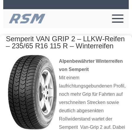
Semperit VAN GRIP 2 – LLKW-Reifen
– 235/65 R16 115 R – Winterreifen
Alpenbewährter Winterreifen
von Semperit
Mit einem
laufrichtungsgebundenen Profil,
noch mehr Grip für Fahrten auf
verschneiten Strecken sowie
deutlich abgesenkten
Rollwiderstand wartet der
Semperit Van-Grip 2 auf. Dabei