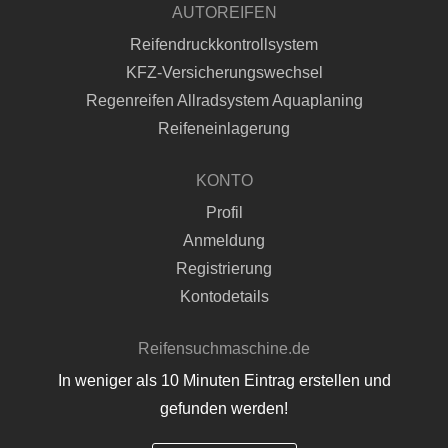
AUTOREIFEN
Reifendruckkontrollsystem
KFZ-Versicherungswechsel
Regenreifen Allradsystem Aquaplaning
Reifeneinlagerung
KONTO
Profil
Anmeldung
Registrierung
Kontodetails
Reifensuchmaschine.de
In weniger als 10 Minuten Eintrag erstellen und
gefunden werden!