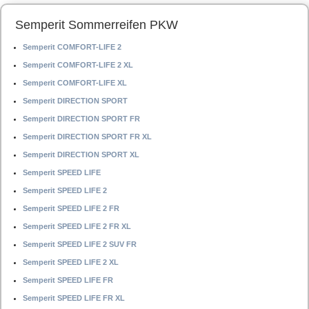
Semperit Sommerreifen PKW
Semperit COMFORT-LIFE 2
Semperit COMFORT-LIFE 2 XL
Semperit COMFORT-LIFE XL
Semperit DIRECTION SPORT
Semperit DIRECTION SPORT FR
Semperit DIRECTION SPORT FR XL
Semperit DIRECTION SPORT XL
Semperit SPEED LIFE
Semperit SPEED LIFE 2
Semperit SPEED LIFE 2 FR
Semperit SPEED LIFE 2 FR XL
Semperit SPEED LIFE 2 SUV FR
Semperit SPEED LIFE 2 XL
Semperit SPEED LIFE FR
Semperit SPEED LIFE FR XL