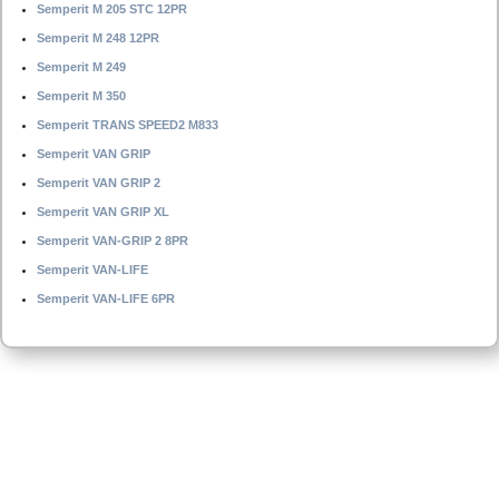
Semperit M 205 STC 12PR
Semperit M 248 12PR
Semperit M 249
Semperit M 350
Semperit TRANS SPEED2 M833
Semperit VAN GRIP
Semperit VAN GRIP 2
Semperit VAN GRIP XL
Semperit VAN-GRIP 2 8PR
Semperit VAN-LIFE
Semperit VAN-LIFE 6PR