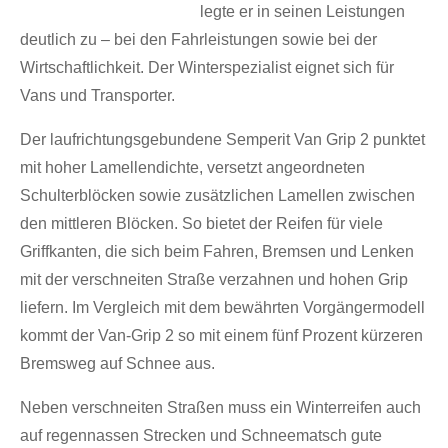
legte er in seinen Leistungen
deutlich zu – bei den Fahrleistungen sowie bei der
Wirtschaftlichkeit. Der Winterspezialist eignet sich für
Vans und Transporter.
Der laufrichtungsgebundene Semperit Van Grip 2 punktet
mit hoher Lamellendichte, versetzt angeordneten
Schulterblöcken sowie zusätzlichen Lamellen zwischen
den mittleren Blöcken. So bietet der Reifen für viele
Griffkanten, die sich beim Fahren, Bremsen und Lenken
mit der verschneiten Straße verzahnen und hohen Grip
liefern. Im Vergleich mit dem bewährten Vorgängermodell
kommt der Van-Grip 2 so mit einem fünf Prozent kürzeren
Bremsweg auf Schnee aus.
Neben verschneiten Straßen muss ein Winterreifen auch
auf regennassen Strecken und Schneematsch gute