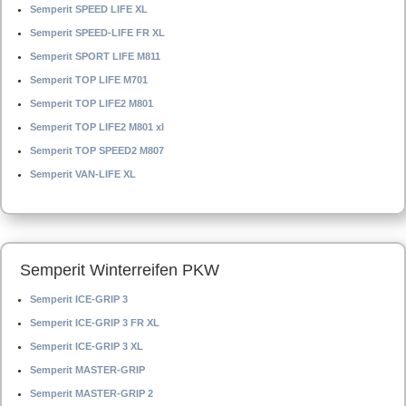
Semperit SPEED LIFE XL
Semperit SPEED-LIFE FR XL
Semperit SPORT LIFE M811
Semperit TOP LIFE M701
Semperit TOP LIFE2 M801
Semperit TOP LIFE2 M801 xl
Semperit TOP SPEED2 M807
Semperit VAN-LIFE XL
Semperit Winterreifen PKW
Semperit ICE-GRIP 3
Semperit ICE-GRIP 3 FR XL
Semperit ICE-GRIP 3 XL
Semperit MASTER-GRIP
Semperit MASTER-GRIP 2