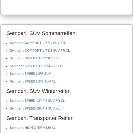
Semperit SUV Sommerreifen
Semperit COMFORT-LIFE 2 SUV FR
Semperit COMFORT-LIFE 2 SUV FR XL
Semperit SPEED LIFE 2 SUV FR
Semperit SPEED LIFE 2 SUV FR XL
Semperit SPEED LIFE SUV
Semperit SPEED LIFE SUV XL
Semperit SUV Winterreifen
Semperit SPEED-GRIP 2 SUV FR XL
Semperit SPEED-GRIP 2 SUV XL
Semperit Transporter Reifen
Semperit HIGH GRIP M529 XL