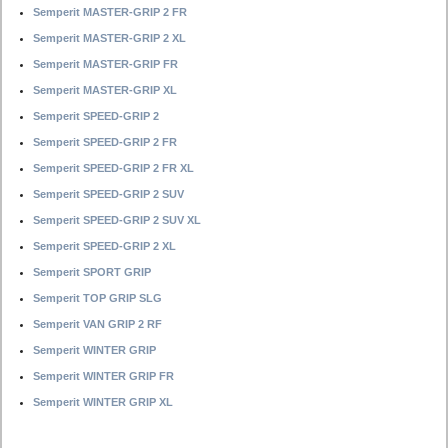
Semperit MASTER-GRIP 2 FR
Semperit MASTER-GRIP 2 XL
Semperit MASTER-GRIP FR
Semperit MASTER-GRIP XL
Semperit SPEED-GRIP 2
Semperit SPEED-GRIP 2 FR
Semperit SPEED-GRIP 2 FR XL
Semperit SPEED-GRIP 2 SUV
Semperit SPEED-GRIP 2 SUV XL
Semperit SPEED-GRIP 2 XL
Semperit SPORT GRIP
Semperit TOP GRIP SLG
Semperit VAN GRIP 2 RF
Semperit WINTER GRIP
Semperit WINTER GRIP FR
Semperit WINTER GRIP XL