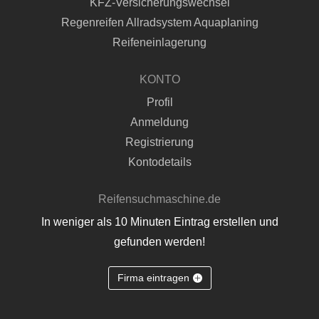
KFZ-Versicherungswechsel
Regenreifen Allradsystem Aquaplaning
Reifeneinlagerung
KONTO
Profil
Anmeldung
Registrierung
Kontodetails
Reifensuchmaschine.de
In weniger als 10 Minuten Eintrag erstellen und
gefunden werden!
Firma eintragen