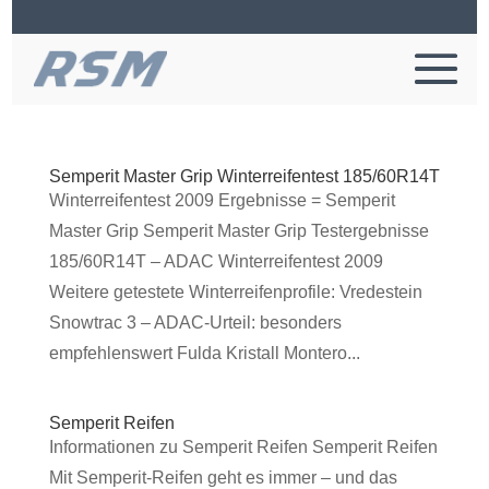
Semperit Master Grip Winterreifentest 185/60R14T
Winterreifentest 2009 Ergebnisse = Semperit
Master Grip Semperit Master Grip Testergebnisse
185/60R14T – ADAC Winterreifentest 2009
Weitere getestete Winterreifenprofile: Vredestein
Snowtrac 3 – ADAC-Urteil: besonders
empfehlenswert Fulda Kristall Montero...
Semperit Reifen
Informationen zu Semperit Reifen Semperit Reifen
Mit Semperit-Reifen geht es immer – und das