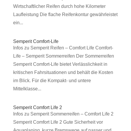
Wirtschaftlicher Reifen durch hohe Kilometer
Laufleistung Die flache Reifenkontur gewährleistet
ein...
Semperit Comfort-Life
Infos zu Semperit Reifen – Comfort Life Comfort-
Life – Semperit Sommerreifen Der Sommerreifen
Semperit Comfort-Life bietet Verlässlichkeit in
kritischen Fahrsituationen und behält die Kosten
im Blick. Für die Kompakt- und untere
Mittelklasse...
Semperit Comfort Life 2
Infos zu Semperit Sommerreifen – Comfort Life 2
Semperit Comfort Life 2 Gute Sicherheit vor
Aquaplaning, kurze Bremswege auf nasser und