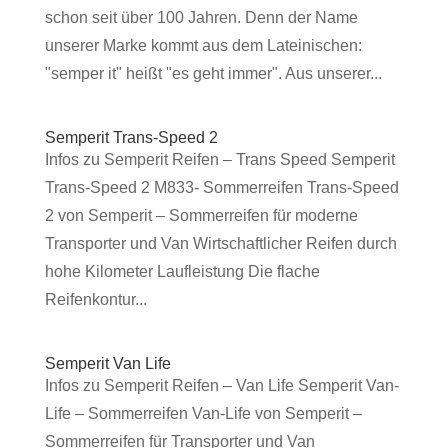
schon seit über 100 Jahren. Denn der Name
unserer Marke kommt aus dem Lateinischen:
"semper it" heißt "es geht immer". Aus unserer...
Semperit Trans-Speed 2
Infos zu Semperit Reifen – Trans Speed Semperit
Trans-Speed 2 M833- Sommerreifen Trans-Speed
2 von Semperit – Sommerreifen für moderne
Transporter und Van Wirtschaftlicher Reifen durch
hohe Kilometer Laufleistung Die flache
Reifenkontur...
Semperit Van Life
Infos zu Semperit Reifen – Van Life Semperit Van-
Life – Sommerreifen Van-Life von Semperit –
Sommerreifen für Transporter und Van