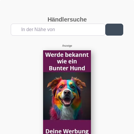
Händlersuche
In der Nähe von
Suchen
Anzeige