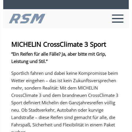
MICHELIN CrossClimate 3 Sport
“Ein Reifen für alle Fälle? Ja, aber bitte mit Grip,
Leistung und Stil.”
Sportlich fahren und dabei keine Kompromisse beim
Wetter eingehen – das ist kein Zukunftsversprechen
mehr, sondern Realität: Mit dem MICHELIN
CrossClimate 3 und dem brandneuen CrossClimate 3
Sport definiert Michelin den Ganzjahresreifen völlig
neu. Ob Stadtverkehr, Autobahn oder kurvige
Landstraße – diese Reifen sind gemacht für alle, die
Fahrspaß, Sicherheit und Flexibilität in einem Paket