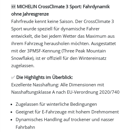
🆕
MICHELIN CrossClimate 3 Sport: Fahrdynamik
ohne Jahresgrenze
Fahrfreude kennt keine Saison. Der CrossClimate 3
Sport wurde speziell für dynamische Fahrer
entwickelt, die bei jedem Wetter das Maximum aus
ihrem Fahrzeug herausholen möchten. Ausgestattet
mit der 3PMSF-Kennung (Three Peak Mountain
Snowflake), ist er offiziell für den Wintereinsatz
zugelassen.
✅
Die Highlights im Überblick:
Exzellente Nasshaftung: Alle Dimensionen mit
Nasshaftungsklasse A nach EU-Verordnung 2020/740
Zugelassen für winterliche Bedingungen
Geeignet für E-Fahrzeuge mit hohem Drehmoment
Dynamisches Handling auf trockener und nasser
Fahrbahn