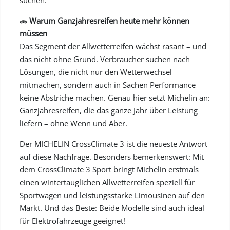
suchen.
🚗
Warum Ganzjahresreifen heute mehr können
müssen
Das Segment der Allwetterreifen wächst rasant – und
das nicht ohne Grund. Verbraucher suchen nach
Lösungen, die nicht nur den Wetterwechsel
mitmachen, sondern auch in Sachen Performance
keine Abstriche machen. Genau hier setzt Michelin an:
Ganzjahresreifen, die das ganze Jahr über Leistung
liefern – ohne Wenn und Aber.
Der MICHELIN CrossClimate 3 ist die neueste Antwort
auf diese Nachfrage. Besonders bemerkenswert: Mit
dem CrossClimate 3 Sport bringt Michelin erstmals
einen wintertauglichen Allwetterreifen speziell für
Sportwagen und leistungsstarke Limousinen auf den
Markt. Und das Beste: Beide Modelle sind auch ideal
für Elektrofahrzeuge geeignet!