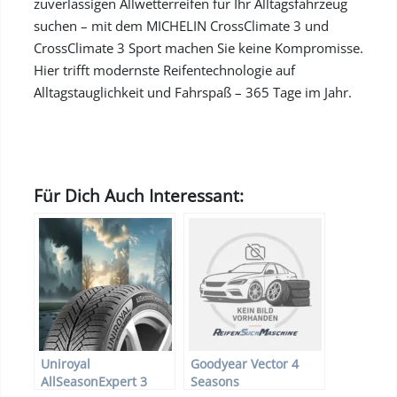
zuverlässigen Allwetterreifen für Ihr Alltagsfahrzeug
suchen – mit dem MICHELIN CrossClimate 3 und
CrossClimate 3 Sport machen Sie keine Kompromisse.
Hier trifft modernste Reifentechnologie auf
Alltagstauglichkeit und Fahrspaß – 365 Tage im Jahr.
Für Dich Auch Interessant:
Uniroyal
Goodyear Vector 4
AllSeasonExpert 3
Seasons