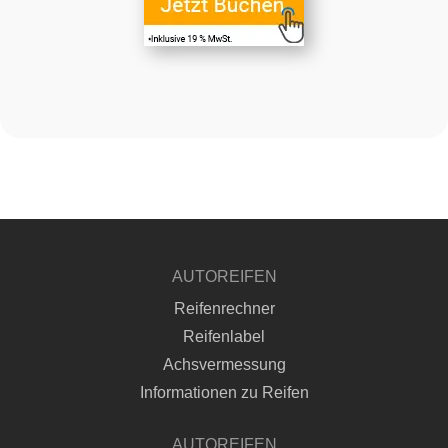
AUTOREIFEN
Reifenrechner
Reifenlabel
Achsvermessung
Informationen zu Reifen
AUTOREIFEN