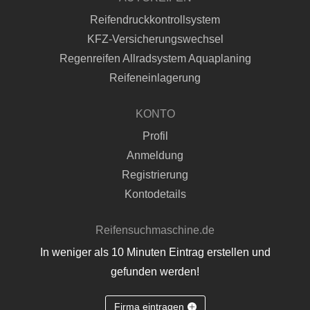
Reifendruckkontrollsystem
KFZ-Versicherungswechsel
Regenreifen Allradsystem Aquaplaning
Reifeneinlagerung
KONTO
Profil
Anmeldung
Registrierung
Kontodetails
Reifensuchmaschine.de
In weniger als 10 Minuten Eintrag erstellen und
gefunden werden!
Firma eintragen