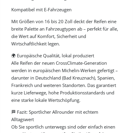
Kompatibel mit E-Fahrzeugen
Mit Größen von 16 bis 20 Zoll deckt der Reifen eine
breite Palette an Fahrzeugtypen ab – perfekt für alle,
die Wert auf Komfort, Sicherheit und
Wirtschaftlichkeit legen.
🌍 Europäische Qualität, lokal produziert
Alle Reifen der neuen CrossClimate-Generation
werden in europäischen Michelin-Werken gefertigt –
darunter in Deutschland (Bad Kreuznach), Spanien,
Frankreich und weiteren Standorten. Das garantiert
kurze Lieferwege, hohe Produktionsstandards und
eine starke lokale Wertschöpfung.
🏁 Fazit: Sportlicher Allrounder mit echtem
Alltagswert
Ob Sie sportlich unterwegs sind oder einfach einen