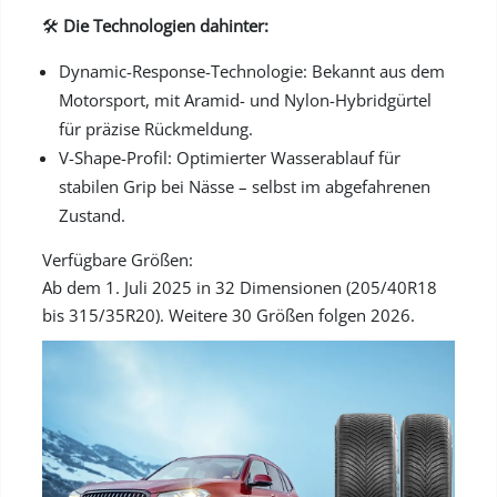
🛠️
Die Technologien dahinter:
Dynamic-Response-Technologie: Bekannt aus dem
Motorsport, mit Aramid- und Nylon-Hybridgürtel
für präzise Rückmeldung.
V-Shape-Profil: Optimierter Wasserablauf für
stabilen Grip bei Nässe – selbst im abgefahrenen
Zustand.
Verfügbare Größen:
Ab dem 1. Juli 2025 in 32 Dimensionen (205/40R18
bis 315/35R20). Weitere 30 Größen folgen 2026.