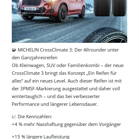
🧩 MICHELIN CrossClimate 3: Der Allrounder unter
den Ganzjahresreifen
Ob Kleinwagen, SUV oder Familienkombi – der neue
CrossClimate 3 bringt das Konzept „Ein Reifen für
alles“ auf ein neues Level. Auch dieser Reifen ist mit
der 3PMSF-Markierung ausgestattet und daher voll
wintertauglich – und das bei verbesserter
Performance und längerer Lebensdauer.
📈 Die Kennzahlen:
+4 % mehr Nasshaftung gegenüber dem Vorgänger
+15 % längere Laufleistung