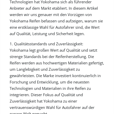
Technologien hat Yokohama sich als führender
Anbieter auf dem Markt etabliert. In diesem Artikel
werden wir uns genauer mit den Vorzügen von
Yokohama Reifen befassen und aufzeigen, warum sie
eine erstklassige Wahl für Autofahrer sind, die Wert
auf Qualität, Leistung und Sicherheit legen.
1. Qualitätsstandards und Zuverlässigkeit:
Yokohama legt großen Wert auf Qualität und setzt
strenge Standards bei der Reifenherstellung. Die
Reifen werden aus hochwertigen Materialien gefertigt,
um Langlebigkeit und Zuverlässigkeit zu
gewährleisten. Die Marke investiert kontinuierlich in
Forschung und Entwicklung, um die neuesten
Technologien und Materialien in ihre Reifen zu
integrieren. Dieser Fokus auf Qualität und
Zuverlässigkeit hat Yokohama zu einer
vertrauenswürdigen Wahl für Autofahrer auf der
ganzen Welt gemacht.