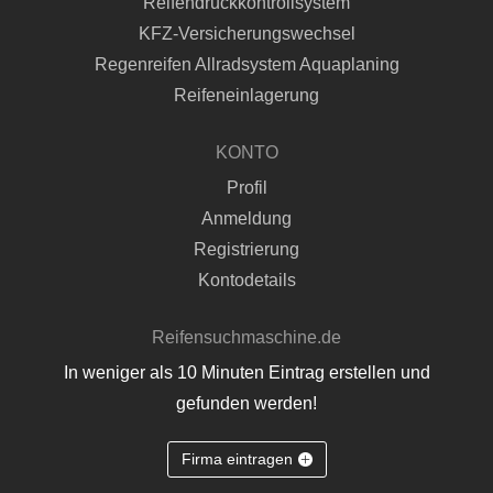
Reifendruckkontrollsystem
KFZ-Versicherungswechsel
Regenreifen Allradsystem Aquaplaning
Reifeneinlagerung
KONTO
Profil
Anmeldung
Registrierung
Kontodetails
Reifensuchmaschine.de
In weniger als 10 Minuten Eintrag erstellen und
gefunden werden!
Firma eintragen