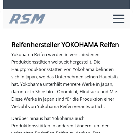
Reifenhersteller YOKOHAMA Reifen
Yokohama Reifen werden in verschiedenen
Produktionsstätten weltweit hergestellt. Die
Hauptproduktionsstätten von Yokohama befinden
sich in Japan, wo das Unternehmen seinen Hauptsitz
hat. Yokohama unterhält mehrere Werke in Japan,
darunter in Shinshiro, Onomichi, Hiratsuka und Mie.
Diese Werke in Japan sind für die Produktion einer
Vielzahl von Yokohama Reifen verantwortlich.
Darüber hinaus hat Yokohama auch
Produktionsstätten in anderen Ländern, um den