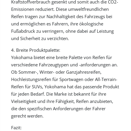
Kraftstoffverbrauch gesenkt und somit auch die CO2-
Emissionen reduziert. Diese umweltfreundlichen
Reifen tragen zur Nachhaltigkeit des Fahrzeugs bei
und ermöglichen es Fahrern, ihre ökologische
Fußabdruck zu verringern, ohne dabei auf Leistung
und Sicherheit zu verzichten.
4. Breite Produktpalette:
Yokohama bietet eine breite Palette von Reifen für
verschiedene Fahrzeugtypen und -anforderungen an.
Ob Sommer-, Winter- oder Ganzjahresreifen,
Hochleistungsreifen für Sportwagen oder All-Terrain-
Reifen für SUVs, Yokohama hat das passende Produkt
für jeden Bedarf. Die Marke ist bekannt für ihre
Vielseitigkeit und ihre Fähigkeit, Reifen anzubieten,
die den spezifischen Anforderungen der Fahrer
gerecht werden.
Fazit: