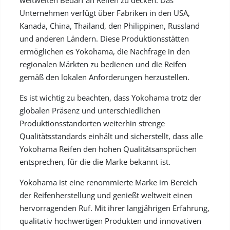
weltweiten Bedarf an Reifen zu decken. Das
Unternehmen verfügt über Fabriken in den USA,
Kanada, China, Thailand, den Philippinen, Russland
und anderen Ländern. Diese Produktionsstätten
ermöglichen es Yokohama, die Nachfrage in den
regionalen Märkten zu bedienen und die Reifen
gemäß den lokalen Anforderungen herzustellen.
Es ist wichtig zu beachten, dass Yokohama trotz der
globalen Präsenz und unterschiedlichen
Produktionsstandorten weiterhin strenge
Qualitätsstandards einhält und sicherstellt, dass alle
Yokohama Reifen den hohen Qualitätsansprüchen
entsprechen, für die die Marke bekannt ist.
Yokohama ist eine renommierte Marke im Bereich
der Reifenherstellung und genießt weltweit einen
hervorragenden Ruf. Mit ihrer langjährigen Erfahrung,
qualitativ hochwertigen Produkten und innovativen