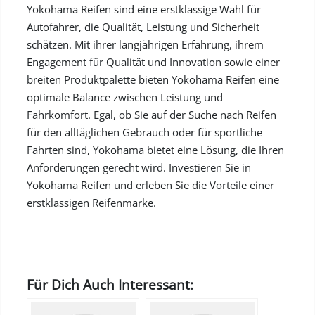
Yokohama Reifen sind eine erstklassige Wahl für
Autofahrer, die Qualität, Leistung und Sicherheit
schätzen. Mit ihrer langjährigen Erfahrung, ihrem
Engagement für Qualität und Innovation sowie einer
breiten Produktpalette bieten Yokohama Reifen eine
optimale Balance zwischen Leistung und
Fahrkomfort. Egal, ob Sie auf der Suche nach Reifen
für den alltäglichen Gebrauch oder für sportliche
Fahrten sind, Yokohama bietet eine Lösung, die Ihren
Anforderungen gerecht wird. Investieren Sie in
Yokohama Reifen und erleben Sie die Vorteile einer
erstklassigen Reifenmarke.
Für Dich Auch Interessant: