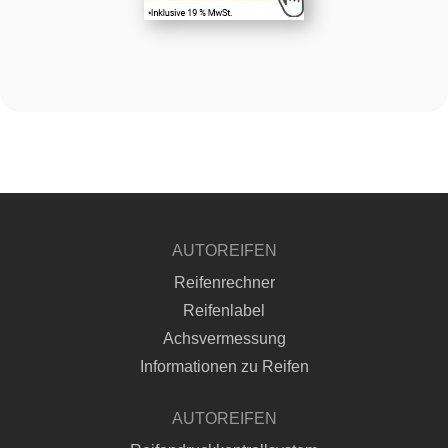
AUTOREIFEN
Reifenrechner
Reifenlabel
Achsvermessung
Informationen zu Reifen
AUTOREIFEN