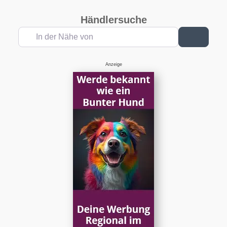
Händlersuche
In der Nähe von
Suchen
Anzeige