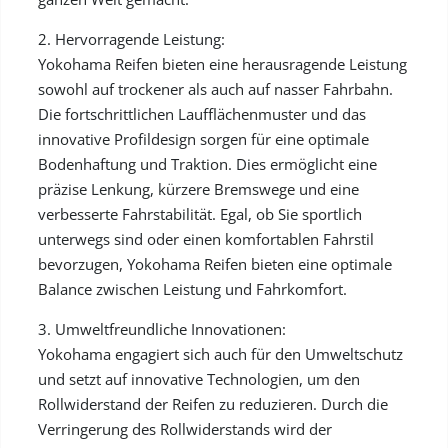
2. Hervorragende Leistung:
Yokohama Reifen bieten eine herausragende Leistung
sowohl auf trockener als auch auf nasser Fahrbahn.
Die fortschrittlichen Laufflächenmuster und das
innovative Profildesign sorgen für eine optimale
Bodenhaftung und Traktion. Dies ermöglicht eine
präzise Lenkung, kürzere Bremswege und eine
verbesserte Fahrstabilität. Egal, ob Sie sportlich
unterwegs sind oder einen komfortablen Fahrstil
bevorzugen, Yokohama Reifen bieten eine optimale
Balance zwischen Leistung und Fahrkomfort.
3. Umweltfreundliche Innovationen:
Yokohama engagiert sich auch für den Umweltschutz
und setzt auf innovative Technologien, um den
Rollwiderstand der Reifen zu reduzieren. Durch die
Verringerung des Rollwiderstands wird der