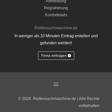
Anmeldung
Registrierung
Kontodetails
Reifensuchmaschine.de
In weniger als 10 Minuten Eintrag erstellen und
gefunden werden!
Firma eintragen
© 2026
Reifensuchmaschine.de | Alle Rechte
vorbehalten