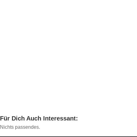
Für Dich Auch Interessant:
Nichts passendes.