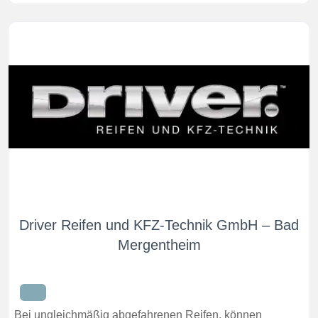
Driver Reifen und KFZ-Technik GmbH – Bad
Mergentheim
Bei ungleichmäßig abgefahrenen Reifen, können