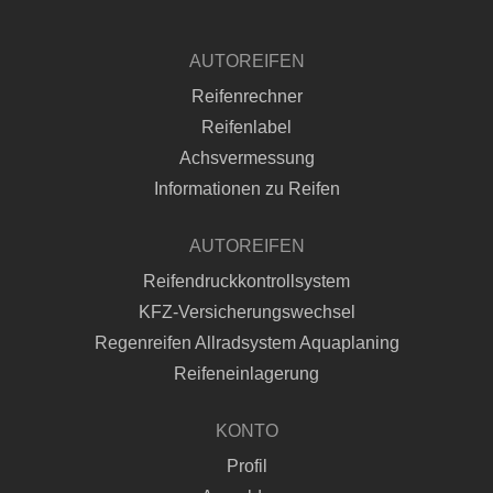
AUTOREIFEN
Reifenrechner
Reifenlabel
Achsvermessung
Informationen zu Reifen
AUTOREIFEN
Reifendruckkontrollsystem
KFZ-Versicherungswechsel
Regenreifen Allradsystem Aquaplaning
Reifeneinlagerung
KONTO
Profil