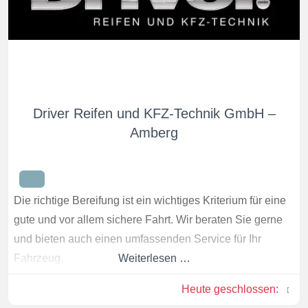
Driver Reifen und KFZ-Technik GmbH –
Amberg
Die richtige Bereifung ist ein wichtiges Kriterium für eine
gute und vor allem sichere Fahrt. Wir beraten Sie gerne
und bieten auch einen umfassenden Service für Ihr
Fahrzeug.
Weiterlesen …
Heute geschlossen
: