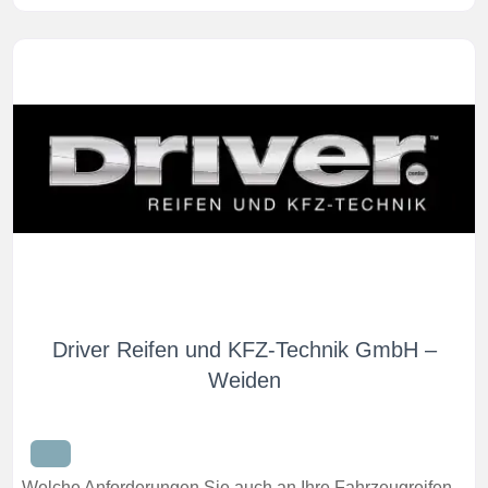
Driver Reifen und KFZ-Technik GmbH –
Weiden
Welche Anforderungen Sie auch an Ihre Fahrzeugreifen