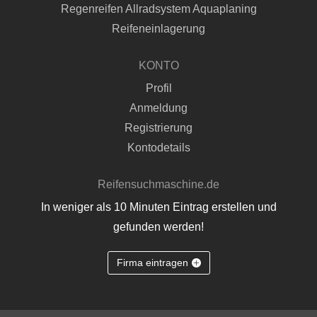
Regenreifen Allradsystem Aquaplaning
Reifeneinlagerung
KONTO
Profil
Anmeldung
Registrierung
Kontodetails
Reifensuchmaschine.de
In weniger als 10 Minuten Eintrag erstellen und
gefunden werden!
Firma eintragen