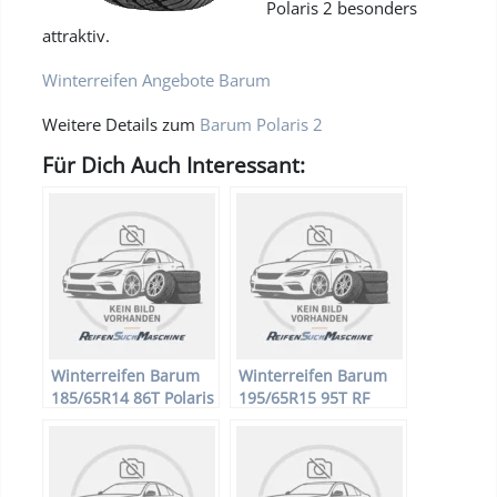
Polaris 2 besonders
attraktiv.
Winterreifen Angebote Barum
Weitere Details zum
Barum Polaris 2
Für Dich Auch Interessant:
Winterreifen Barum
Winterreifen Barum
185/65R14 86T Polaris
195/65R15 95T RF
2
Polaris 2 XL