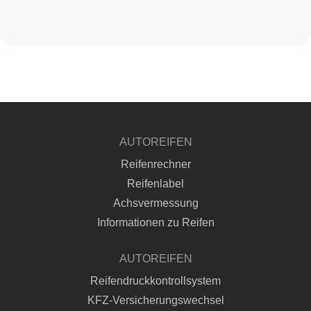
AUTOREIFEN
Reifenrechner
Reifenlabel
Achsvermessung
Informationen zu Reifen
AUTOREIFEN
Reifendruckkontrollsystem
KFZ-Versicherungswechsel