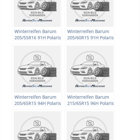
Winterreifen Barum
Winterreifen Barum
205/55R16 91H Polaris
205/60R15 91H Polaris
2
2
Winterreifen Barum
Winterreifen Barum
205/65R15 94H Polaris
215/65R15 96H Polaris
2
2