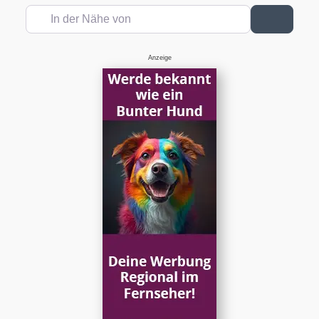
In der Nähe von
Suchen
Anzeige