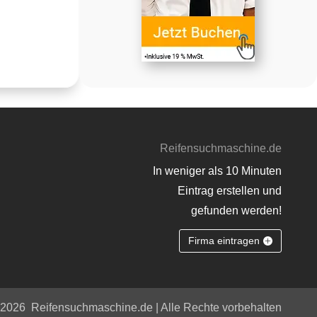
Reifensuchmaschine.de
In weniger als 10 Minuten
Eintrag erstellen und
gefunden werden!
Firma eintragen
 2026
Reifensuchmaschine.de | Alle Rechte vorbehalten