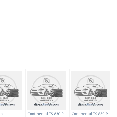
al
Continental TS 830 P
Continental TS 830 P