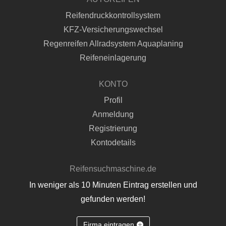
Reifendruckkontrollsystem
KFZ-Versicherungswechsel
Regenreifen Allradsystem Aquaplaning
Reifeneinlagerung
KONTO
Profil
Anmeldung
Registrierung
Kontodetails
Reifensuchmaschine.de
In weniger als 10 Minuten Eintrag erstellen und
gefunden werden!
Firma eintragen