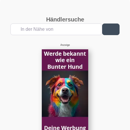
Händlersuche
In der Nähe von
Suchen
Anzeige