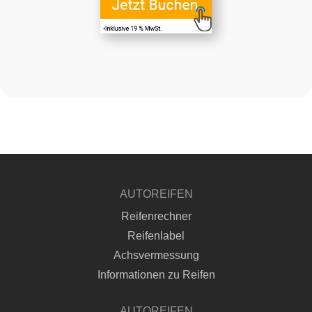
AUTOREIFEN
Reifenrechner
Reifenlabel
Achsvermessung
Informationen zu Reifen
AUTOREIFEN