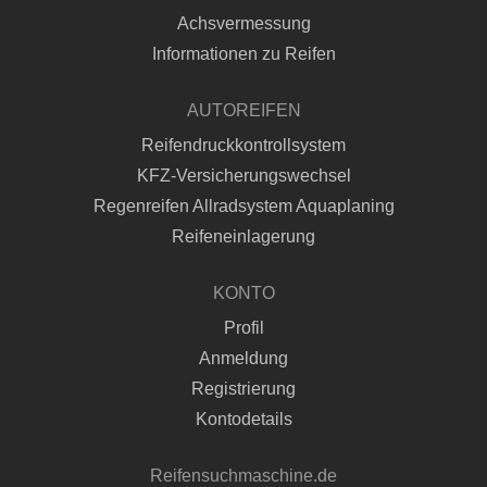
Achsvermessung
Informationen zu Reifen
AUTOREIFEN
Reifendruckkontrollsystem
KFZ-Versicherungswechsel
Regenreifen Allradsystem Aquaplaning
Reifeneinlagerung
KONTO
Profil
Anmeldung
Registrierung
Kontodetails
Reifensuchmaschine.de