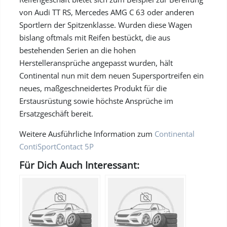
von Audi TT RS, Mercedes AMG C 63 oder anderen
Sportlern der Spitzenklasse. Wurden diese Wagen
bislang oftmals mit Reifen bestückt, die aus
bestehenden Serien an die hohen
Herstelleransprüche angepasst wurden, hält
Continental nun mit dem neuen Supersportreifen ein
neues, maßgeschneidertes Produkt für die
Erstausrüstung sowie höchste Ansprüche im
Ersatzgeschäft bereit.
Weitere Ausführliche Information zum
Continental
ContiSportContact 5P
Für Dich Auch Interessant: