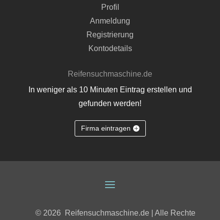
Profil
Anmeldung
Registrierung
Kontodetails
Reifensuchmaschine.de
In weniger als 10 Minuten Eintrag erstellen und
gefunden werden!
Firma eintragen
© 2026
Reifensuchmaschine.de | Alle Rechte