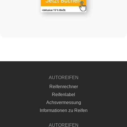
AUTOREIFEN
Reifenrechner
Reifenlabel
Achsvermessung
Informationen zu Reifen
AUTOREIFEN