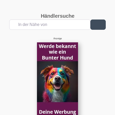
Händlersuche
In der Nähe von
Suchen
Anzeige