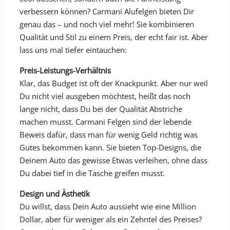
verbessern können? Carmani Alufelgen bieten Dir
genau das – und noch viel mehr! Sie kombinieren
Qualität und Stil zu einem Preis, der echt fair ist. Aber
lass uns mal tiefer eintauchen:
Preis-Leistungs-Verhältnis
Klar, das Budget ist oft der Knackpunkt. Aber nur weil
Du nicht viel ausgeben möchtest, heißt das noch
lange nicht, dass Du bei der Qualität Abstriche
machen musst. Carmani Felgen sind der lebende
Beweis dafür, dass man für wenig Geld richtig was
Gutes bekommen kann. Sie bieten Top-Designs, die
Deinem Auto das gewisse Etwas verleihen, ohne dass
Du dabei tief in die Tasche greifen musst.
Design und Ästhetik
Du willst, dass Dein Auto aussieht wie eine Million
Dollar, aber für weniger als ein Zehntel des Preises?