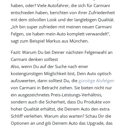
haben, oder? Viele Autofahrer, die sich für Carmani
entschieden haben, berichten von ihrer Zufriedenheit
mit dem stilvollen Look und der langlebigen Qualität.
„Ich bin super zufrieden mit meinen neuen Carmani
Felgen, sie haben mein Auto komplett verwandelt“,
sagt zum Beispiel Markus aus München.
Fazit: Warum Du bei Deiner nächsten Felgenwahl an
Carmani denken solltest
Also, wenn Du auf der Suche nach einer
kostengünstigen Möglichkeit bist, Dein Auto optisch
aufzuwerten, dann solltest Du, die
günstige Alufelgen
von Carmani in Betracht ziehen. Sie bieten nicht nur
ein ausgezeichnetes Preis-Leistungs-Verhältnis,
sondern auch die Sicherheit, dass Du Produkte von
hoher Qualität erhältst, die Deinem Auto den extra
Schliff verleihen. Warum also warten? Schau Dir die
Optionen an und gib Deinem Auto das Upgrade, das