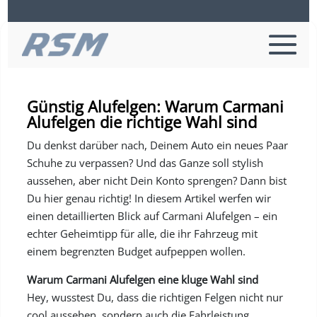
Günstig Alufelgen: Warum Carmani
Alufelgen die richtige Wahl sind
Du denkst darüber nach, Deinem Auto ein neues Paar
Schuhe zu verpassen? Und das Ganze soll stylish
aussehen, aber nicht Dein Konto sprengen? Dann bist
Du hier genau richtig! In diesem Artikel werfen wir
einen detaillierten Blick auf Carmani Alufelgen – ein
echter Geheimtipp für alle, die ihr Fahrzeug mit
einem begrenzten Budget aufpeppen wollen.
Warum Carmani Alufelgen eine kluge Wahl sind
Hey, wusstest Du, dass die richtigen Felgen nicht nur
cool aussehen, sondern auch die Fahrleistung