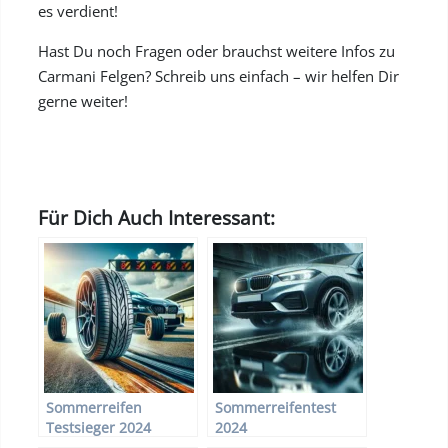
es verdient!
Hast Du noch Fragen oder brauchst weitere Infos zu
Carmani Felgen? Schreib uns einfach – wir helfen Dir
gerne weiter!
Für Dich Auch Interessant:
Sommerreifen
Sommerreifentest
Testsieger 2024
2024