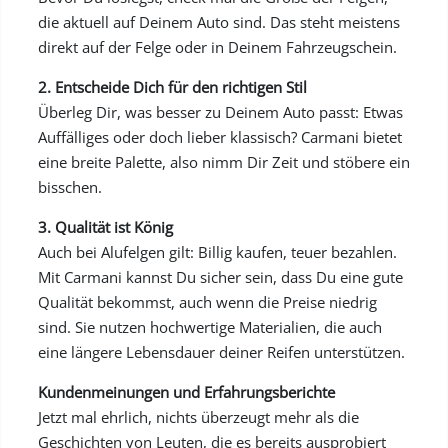
die aktuell auf Deinem Auto sind. Das steht meistens
direkt auf der Felge oder in Deinem Fahrzeugschein.
2. Entscheide Dich für den richtigen Stil
Überleg Dir, was besser zu Deinem Auto passt: Etwas
Auffälliges oder doch lieber klassisch? Carmani bietet
eine breite Palette, also nimm Dir Zeit und stöbere ein
bisschen.
3. Qualität ist König
Auch bei Alufelgen gilt: Billig kaufen, teuer bezahlen.
Mit Carmani kannst Du sicher sein, dass Du eine gute
Qualität bekommst, auch wenn die Preise niedrig
sind. Sie nutzen hochwertige Materialien, die auch
eine längere Lebensdauer deiner Reifen unterstützen.
Kundenmeinungen und Erfahrungsberichte
Jetzt mal ehrlich, nichts überzeugt mehr als die
Geschichten von Leuten, die es bereits ausprobiert