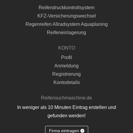
Reifendruckkontrollsystem
KFZ-Versicherungswechsel
Regenreifen Allradsystem Aquaplaning
Reifeneinlagerung
KONTO
Profil
Anmeldung
Registrierung
Kontodetails
Reifensuchmaschine.de
In weniger als 10 Minuten Eintrag erstellen und
gefunden werden!
Firma eintragen