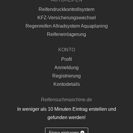
Reifendruckkontrollsystem
KFZ-Versicherungswechsel
Regenreifen Allradsystem Aquaplaning
Reifeneinlagerung
KONTO
Profil
Anmeldung
Registrierung
Kontodetails
Reifensuchmaschine.de
In weniger als 10 Minuten Eintrag erstellen und
gefunden werden!
Firma eintragen