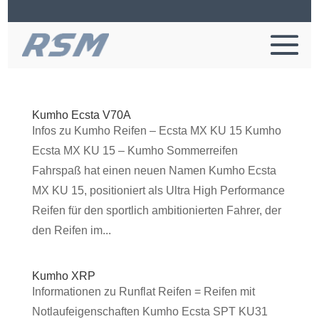
Kumho Ecsta V70A
Infos zu Kumho Reifen – Ecsta MX KU 15 Kumho
Ecsta MX KU 15 – Kumho Sommerreifen
Fahrspaß hat einen neuen Namen Kumho Ecsta
MX KU 15, positioniert als Ultra High Performance
Reifen für den sportlich ambitionierten Fahrer, der
den Reifen im...
Kumho XRP
Informationen zu Runflat Reifen = Reifen mit
Notlaufeigenschaften Kumho Ecsta SPT KU31